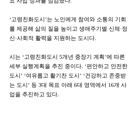
요 사업 성과를 점검했다.
‘고령친화도시’는 노인에게 참여와 소통의 기회
를 제공해 삶의 질을 높이고 생애주기별 신체·정
신·사회적 활력을 지원하는 도시다.
시는 ‘고령친화도시 5개년 중장기 계획’에 따른
세부 실행계획을 추진 중이다. ‘편안하고 안전한
도시’ ‘여유롭고 활기찬 도시’ ‘건강하고 존중받
는 도시’ 등 3대 목표 아래 6대 영역에서 16개 사
업을 추진하고 있다.