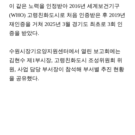
이 같은 노력을 인정받아 2016년 세계보건기구
(WHO) 고령친화도시로 처음 인증받은 후 2019년
재인증을 거쳐 2025년 3월 경기도 최초로 3회 인
증을 받았다.
수원시장기요양지원센터에서 열린 보고회에는
김현수 제1부시장, 고령친화도시 조성위원회 위
원, 사업 담당 부서장이 참석해 부서별 추진 현황
을 공유했다.