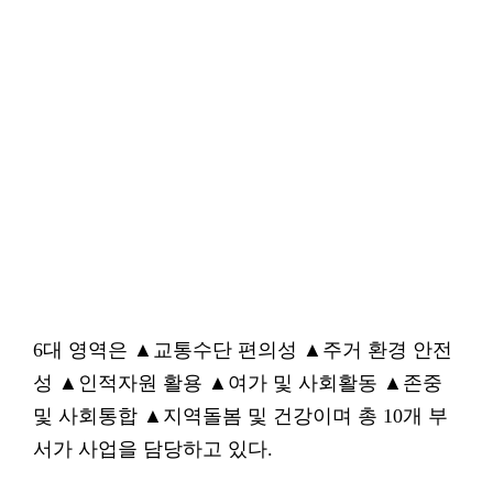
6대 영역은 ▲교통수단 편의성 ▲주거 환경 안전
성 ▲인적자원 활용 ▲여가 및 사회활동 ▲존중
및 사회통합 ▲지역돌봄 및 건강이며 총 10개 부
서가 사업을 담당하고 있다.