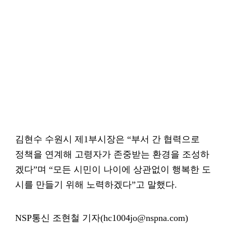
김현수 수원시 제1부시장은 “부서 간 협력으로
정책을 연계해 고령자가 존중받는 환경을 조성하
겠다”며 “모든 시민이 나이에 상관없이 행복한 도
시를 만들기 위해 노력하겠다”고 말했다.
NSP통신 조현철 기자(hc1004jo@nspna.com)