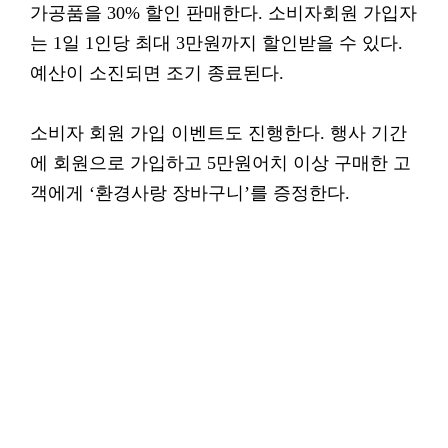
가공품을 30% 할인 판매한다. 소비자회원 가입자
는 1일 1인당 최대 3만원까지 할인받을 수 있다.
예산이 소진되면 조기 종료된다.
소비자 회원 가입 이벤트도 진행한다. 행사 기간
에 회원으로 가입하고 5만원어치 이상 구매한 고
객에게 ‘환경사랑 장바구니’를 증정한다.