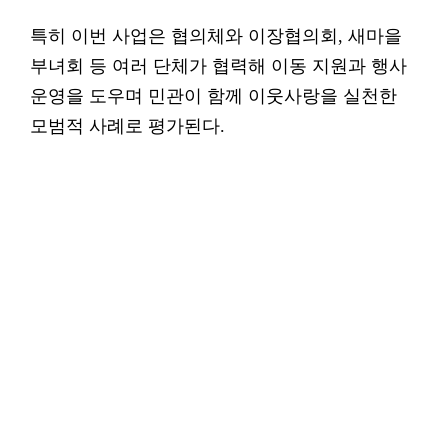
특히 이번 사업은 협의체와 이장협의회, 새마을
부녀회 등 여러 단체가 협력해 이동 지원과 행사
운영을 도우며 민관이 함께 이웃사랑을 실천한
모범적 사례로 평가된다.