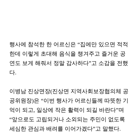
행사에 참석한 한 어르신은 “집에만 있으면 적적
한데 이렇게 초대해 음식을 챙겨주고 즐거운 공
연도 보게 해줘서 정말 감사하다”고 소감을 전했
다.
이병남 진상면장(진상면 지역사회보장협의체 공
공위원장)은 “이번 행사가 어르신들께 따뜻한 기
억이 되고, 일상에 작은 활력이 되길 바란다”며
“앞으로도 고립되거나 소외되는 주민이 없도록
세심한 관심과 배려를 이어가겠다”고 말했다.