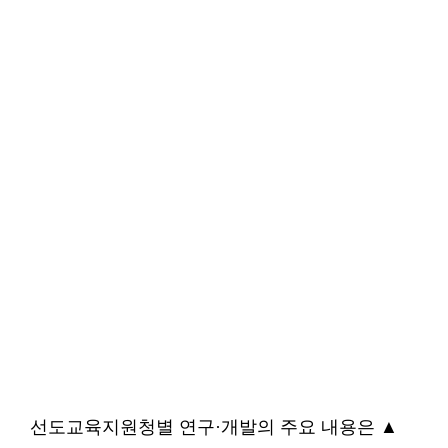
선도교육지원청별 연구·개발의 주요 내용은 ▲