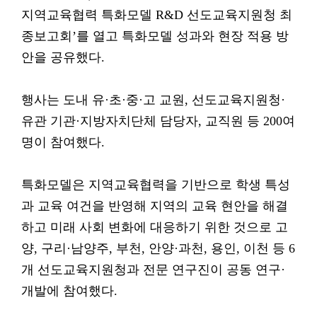
지역교육협력 특화모델 R&D 선도교육지원청 최
종보고회’를 열고 특화모델 성과와 현장 적용 방
안을 공유했다.
행사는 도내 유·초·중·고 교원, 선도교육지원청·
유관 기관·지방자치단체 담당자, 교직원 등 200여
명이 참여했다.
특화모델은 지역교육협력을 기반으로 학생 특성
과 교육 여건을 반영해 지역의 교육 현안을 해결
하고 미래 사회 변화에 대응하기 위한 것으로 고
양, 구리·남양주, 부천, 안양·과천, 용인, 이천 등 6
개 선도교육지원청과 전문 연구진이 공동 연구·
개발에 참여했다.