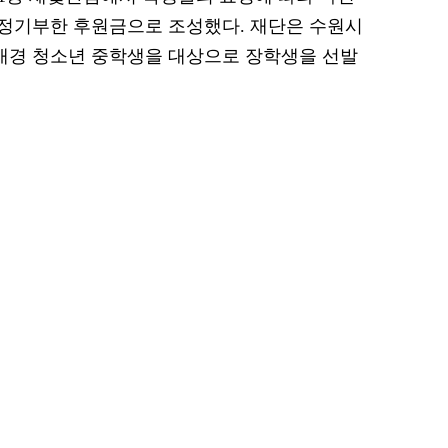
정기부한 후원금으로 조성했다. 재단은 수원시
경 청소년 중학생을 대상으로 장학생을 선발