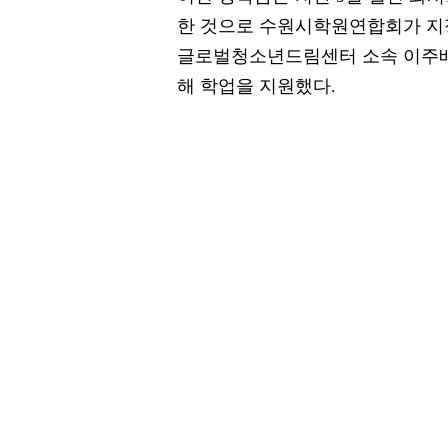
한 것으로 수원시학원연합회가 지
글로벌청소년드림센터 소속 이주배
해 학업을 지원했다.