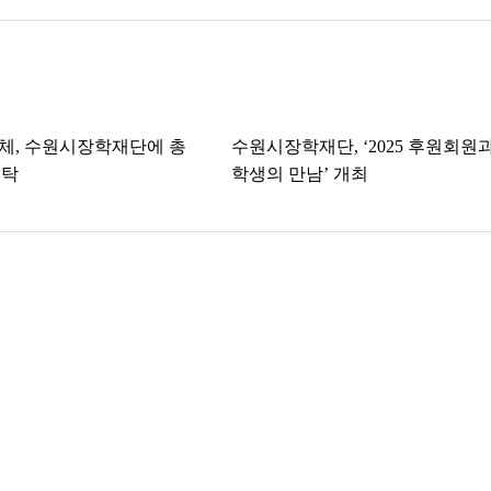
단체, 수원시장학재단에 총
수원시장학재단, ‘2025 후원회원과
기탁
학생의 만남’ 개최