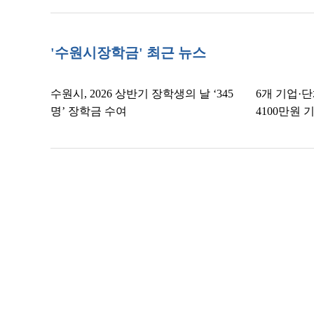
'수원시장학금' 최근 뉴스
수원시, 2026 상반기 장학생의 날 ‘345
6개 기업·
명’ 장학금 수여
4100만원 