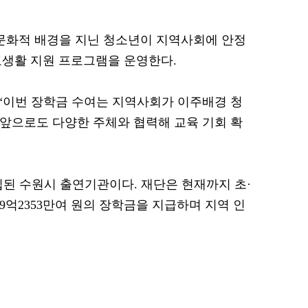
화적 배경을 지닌 청소년이 지역사회에 안정
교생활 지원 프로그램을 운영한다.
“이번 장학금 수여는 지역사회가 이주배경 청
“앞으로도 다양한 주체와 협력해 교육 기회 확
립된 수원시 출연기관이다. 재단은 현재까지 초·
119억2353만여 원의 장학금을 지급하며 지역 인