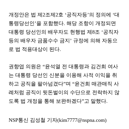
개정안은 법 제2조제2호 ‘공직자등’의 정의에 ‘대
통령당선인’을 포함했다. 해당 조항이 개정되면
대통령 당선인의 배우자도 현행법 제8조 ‘공직자
등의 배우자 금품수수 금지’ 규정에 의해 자동으
로 법 적용대상이 된다.
권향엽 의원은 “윤석열 전 대통령과 김건희 여사
는 대통령 당선인 신분을 이용해 사적 이익을 취
하고 공직을 팔아넘겼다”며 “윤건희 매관매직 사
례처럼 공직이 뒷돈벌이의 수단으로 전락하지 않
도록 법 개정을 통해 보완하겠다”고 말했다.
NSP통신 김성철 기자(kim7777@nspna.com)