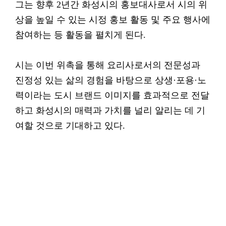
그는 향후 2년간 화성시의 홍보대사로서 시의 위
상을 높일 수 있는 시정 홍보 활동 및 주요 행사에
참여하는 등 활동을 펼치게 된다.
시는 이번 위촉을 통해 요리사로서의 전문성과
진정성 있는 삶의 경험을 바탕으로 상생·포용·노
력이라는 도시 브랜드 이미지를 효과적으로 전달
하고 화성시의 매력과 가치를 널리 알리는 데 기
여할 것으로 기대하고 있다.