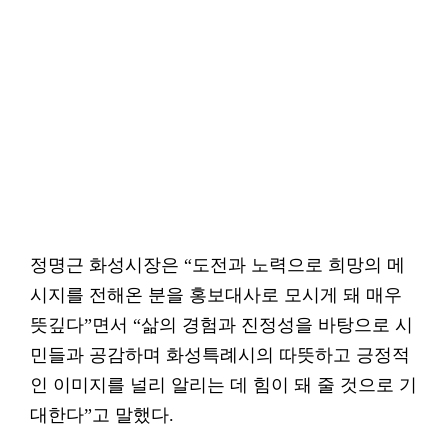
정명근 화성시장은 “도전과 노력으로 희망의 메
시지를 전해온 분을 홍보대사로 모시게 돼 매우
뜻깊다”면서 “삶의 경험과 진정성을 바탕으로 시
민들과 공감하며 화성특례시의 따뜻하고 긍정적
인 이미지를 널리 알리는 데 힘이 돼 줄 것으로 기
대한다”고 말했다.