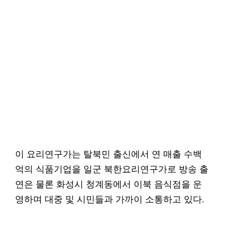
이 요리연구가는 탈북민 출신에서 연 매출 수백
억의 식품기업을 일군 북한요리연구가로 방송 출
연은 물론 화성시 청계동에서 이북 음식점을 운
영하며 대중 및 시민들과 가까이 소통하고 있다.