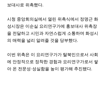
보대사로 위촉했다.
시청 중앙회의실에서 열린 위촉식에서 정명근 화
성시장은 이순실 요리연구가에 홍보대사 위촉장
을 전달하고 시민과 자연스럽게 소통하며 화성시
의 매력을 널리 알려줄 것을 당부했다.
이번 위촉은 이 요리연구가가 탈북민으로서 사회
에 안정적으로 정착한 경험과 요리연구가로서 쌓
아 온 전문성·성실함을 높이 평가해 추진됐다.