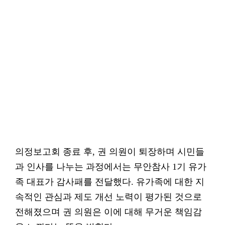
의정보고회 종료 후, 권 의원이 퇴장하며 시민들
과 인사를 나누는 과정에서는 무안참사 1기 유가
족 대표가 감사패를 전달했다. 유가족에 대한 지
속적인 관심과 제도 개선 노력이 평가된 것으로
전해졌으며 권 의원은 이에 대해 무거운 책임감