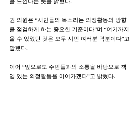
을 느낀다는 뜻을 밝혔다.
권 의원은 “시민들의 목소리는 의정활동의 방향
을 점검하게 하는 중요한 기준이다”며 “여기까지
올 수 있었던 것은 모두 시민 여러분 덕분이다”고
말했다.
이어 “앞으로도 주민들과의 소통을 바탕으로 책
임 있는 의정활동을 이어가겠다”고 밝혔다.