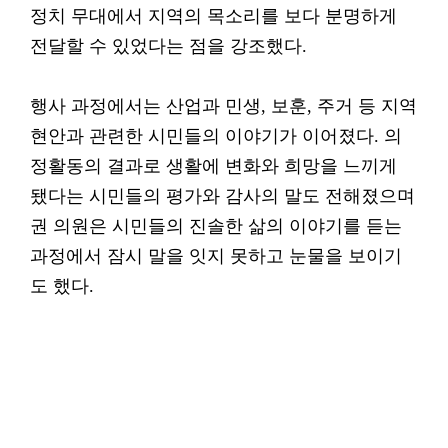
정치 무대에서 지역의 목소리를 보다 분명하게
전달할 수 있었다는 점을 강조했다.
행사 과정에서는 산업과 민생, 보훈, 주거 등 지역
현안과 관련한 시민들의 이야기가 이어졌다. 의
정활동의 결과로 생활에 변화와 희망을 느끼게
됐다는 시민들의 평가와 감사의 말도 전해졌으며
권 의원은 시민들의 진솔한 삶의 이야기를 듣는
과정에서 잠시 말을 잇지 못하고 눈물을 보이기
도 했다.