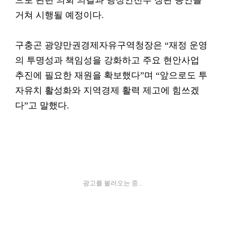
으로 관련 의회 의결과 행정안전부 장관 승인을
거쳐 시행될 예정이다.
구충곤 광양만권경제자유구역청장은 “재정 운영
의 투명성과 책임성을 강화하고 주요 현안사업
추진에 필요한 재원을 확보했다”며 “앞으로도 투
자유치 활성화와 지역경제 활력 제고에 힘쓰겠
다”고 말했다.
광고를 불러오는 중...