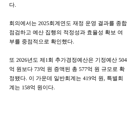
다.
회의에서는 2025회계연도 재정 운영 결과를 종합
점검하고 예산 집행의 적정성과 효율성 확보 여
부를 중점적으로 확인했다.
또 2026년도 제1회 추가경정예산은 기정예산 504
억 원보다 73억 원 증액된 총 577억 원 규모로 확
정됐다. 이 가운데 일반회계는 419억 원, 특별회
계는 158억 원이다.