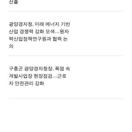
선출
광양경자청, 미래 에너지 기반
산업 경쟁력 강화 모색…원자
력산업정책연구원과 협력 논
의
구충곤 광양경자청장, 폭염 속
개발사업장 현장점검…근로
자 안전관리 강화