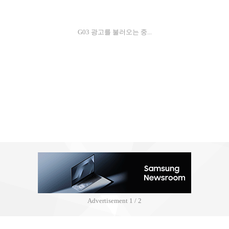
G03 광고를 불러오는 중...
Advertisement
2 / 2