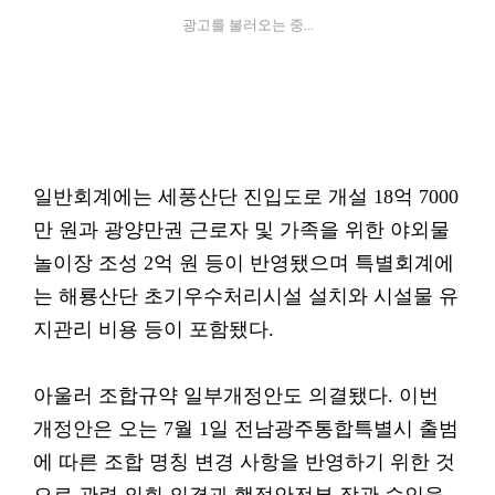
광고를 불러오는 중...
일반회계에는 세풍산단 진입도로 개설 18억 7000
만 원과 광양만권 근로자 및 가족을 위한 야외물
놀이장 조성 2억 원 등이 반영됐으며 특별회계에
는 해룡산단 초기우수처리시설 설치와 시설물 유
지관리 비용 등이 포함됐다.
아울러 조합규약 일부개정안도 의결됐다. 이번
개정안은 오는 7월 1일 전남광주통합특별시 출범
에 따른 조합 명칭 변경 사항을 반영하기 위한 것