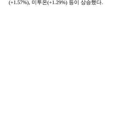
(+1.57%), 미투온(+1.29%) 등이 상승했다.