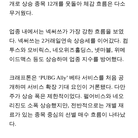
개로 상승 종목 12개를 웃돌아 체감 흐름은 다소
무거웠다.
업종 내에서는 넥써쓰가 가장 강한 흐름을 보였
다. 넥써쓰는 2거래일연속 상승세를 이어갔다. 컴
투스와 모비릭스, 네오위즈홀딩스, 넷마블, 위메
이드맥스 등도 상승하며 업종 지수를 방어했다.
크래프톤은 ‘PUBG Ally’ 베타 서비스를 처음 공
개하며 서비스 확장 기대 요인이 거론됐다. 다만
주가 상승 폭은 제한적이었다. 펄어비스와 네오
리진도 소폭 상승했지만, 전반적으로는 개별 재
료가 있는 종목 중심의 선별 매수 흐름이 나타났
다.