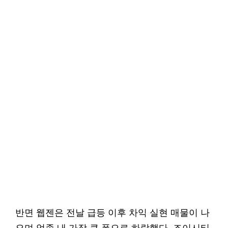
반면 웹젠은 전날 급등 이후 차익 실현 매물이 나