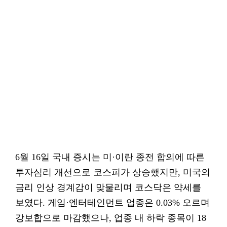
6월 16일 국내 증시는 미·이란 종전 합의에 따른
투자심리 개선으로 코스피가 상승했지만, 미국의
금리 인상 경계감이 맞물리며 코스닥은 약세를
보였다. 게임·엔터테인먼트 업종은 0.03% 오르며
강보합으로 마감했으나, 업종 내 하락 종목이 18