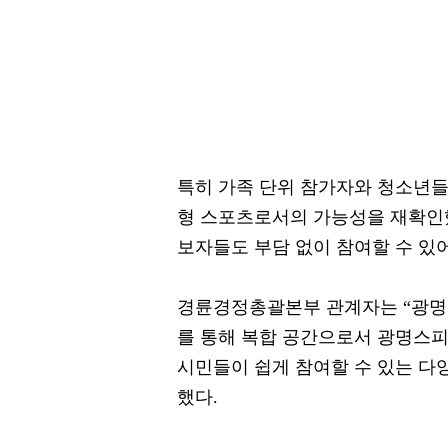
특히 가족 단위 참가자와 청소년들
형 스포츠로서의 가능성을 재확인했
보자들도 부담 없이 참여할 수 있
경륜경정총괄본부 관계자는 “광명
를 통해 복합 공간으로서 광명스피
시민들이 쉽게 참여할 수 있는 다
했다.