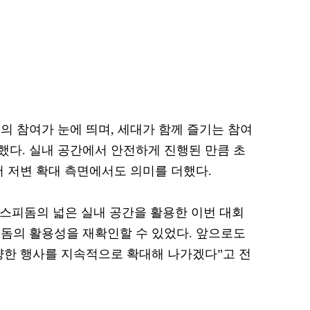
의 참여가 눈에 띄며, 세대가 함께 즐기는 참여
다. 실내 공간에서 안전하게 진행된 만큼 초
어 저변 확대 측면에서도 의미를 더했다.
스피돔의 넓은 실내 공간을 활용한 이번 대회
돔의 활용성을 재확인할 수 있었다. 앞으로도
양한 행사를 지속적으로 확대해 나가겠다”고 전