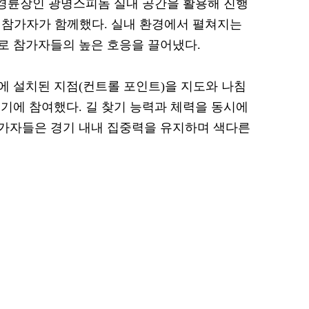
 경륜장인 광명스피돔 실내 공간을 활용해 진행
의 참가자가 함께했다. 실내 환경에서 펼쳐지는
로 참가자들의 높은 호응을 끌어냈다.
 설치된 지점(컨트롤 포인트)을 지도와 나침
기에 참여했다. 길 찾기 능력과 체력을 동시에
가자들은 경기 내내 집중력을 유지하며 색다른