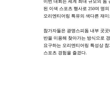
이번 대회는 세계 최대 규모의 돔
된 이색 스포츠 행사로 250여 명
오리엔티어링 특유의 색다른 재미
참가자들은 광명스피돔 내부 곳곳에
반을 이용해 찾아가는 방식으로 경
요구하는 오리엔티어링 특성상 참
스포츠 경험을 즐겼다.