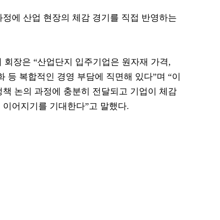
과정에 산업 현장의 체감 경기를 직접 반영하는
회장은 “산업단지 입주기업은 원자재 가격,
화 등 복합적인 경영 부담에 직면해 있다”며 “이
정책 논의 과정에 충분히 전달되고 기업이 체감
 이어지기를 기대한다”고 말했다.