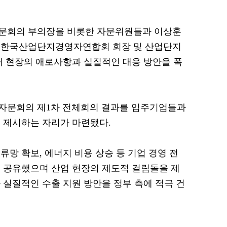
문회의 부의장을 비롯한 자문위원들과 이상훈
 한국산업단지경영자연합회 회장 및 산업단지
석해 현장의 애로사항과 실질적인 대응 방안을 폭
자문회의 제1차 전체회의 결과를 입주기업들과
 제시하는 자리가 마련됐다.
망 확보, 에너지 비용 상승 등 기업 경영 전
 공유했으며 산업 현장의 제도적 걸림돌을 제
 실질적인 수출 지원 방안을 정부 측에 적극 건