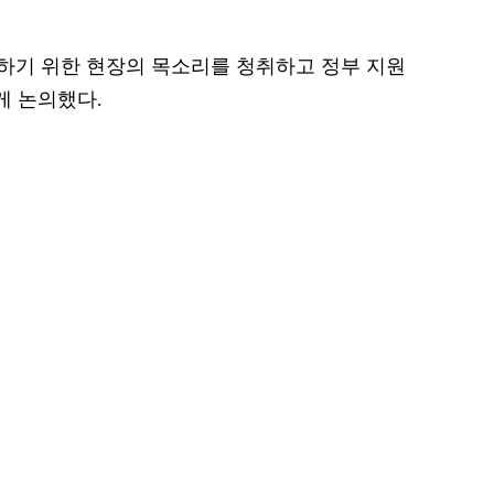
하기 위한 현장의 목소리를 청취하고 정부 지원
게 논의했다.