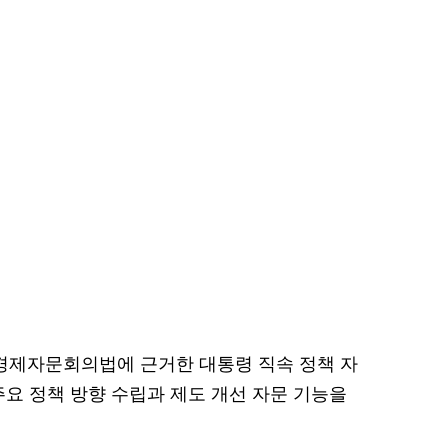
제자문회의법에 근거한 대통령 직속 정책 자
주요 정책 방향 수립과 제도 개선 자문 기능을