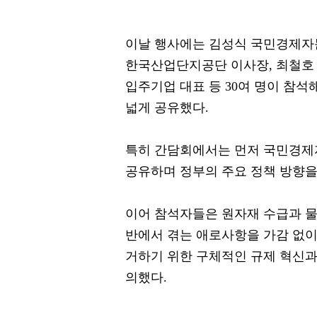
이날 행사에는 김성식 국민경제자
한국산업단지공단 이사장, 최철호
입주기업 대표 등 30여 명이 참
넓게 공유했다.
특히 간담회에서는 먼저 국민경제
공유하며 정부의 주요 정책 방향을
이어 참석자들은 원자재 수급과 물류
반에서 겪는 애로사항을 가감 없이
거하기 위한 구체적인 규제 혁신과
의했다.