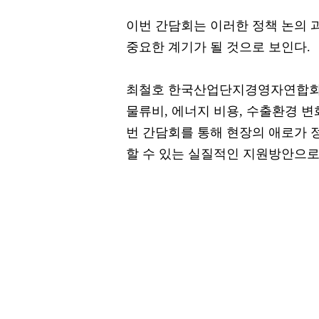
이번 간담회는 이러한 정책 논의 
중요한 계기가 될 것으로 보인다.
최철호 한국산업단지경영자연합회 
물류비, 에너지 비용, 수출환경 변
번 간담회를 통해 현장의 애로가 
할 수 있는 실질적인 지원방안으로