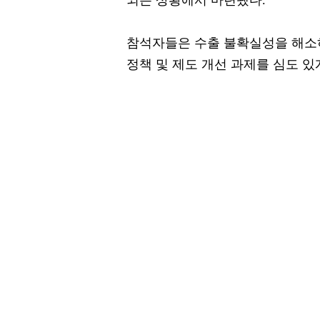
참석자들은 수출 불확실성을 해소
정책 및 제도 개선 과제를 심도 있