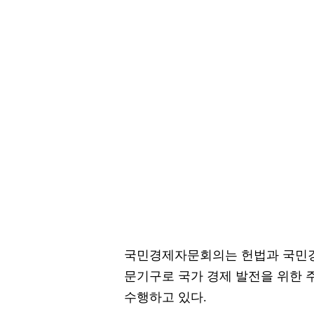
국민경제자문회의는 헌법과 국민경
문기구로 국가 경제 발전을 위한 
수행하고 있다.