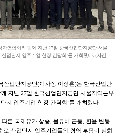
자연합회와 함께 지난 27일 한국산업단지공단 서울
산업단지 입주기업 현장 간담회’를 개최했다. (사진
= 한국산업단지공단(이사장 이상훈)은 한국산업단
함께 지난 27일 한국산업단지공단 서울지역본부
단지 입주기업 현장 간담회’를 개최했다.
따른 국제유가 상승, 물류비 급등, 환율 변동
변화로 산업단지 입주기업들의 경영 부담이 심화