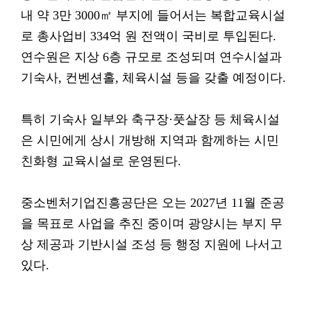
내 약 3만 3000㎡ 부지에 들어서는 복합교육시설
로 총사업비 334억 원 전액이 국비로 투입된다.
연수원은 지상 6층 규모로 조성되며 연수시설과
기숙사, 컨벤션홀, 체육시설 등을 갖출 예정이다.
특히 기숙사 일부와 축구장·풋살장 등 체육시설
은 시민에게 상시 개방해 지역과 함께하는 시민
친화형 교육시설로 운영된다.
중소벤처기업진흥공단은 오는 2027년 11월 준공
을 목표로 사업을 추진 중이며 광양시는 부지 무
상 제공과 기반시설 조성 등 행정 지원에 나서고
있다.