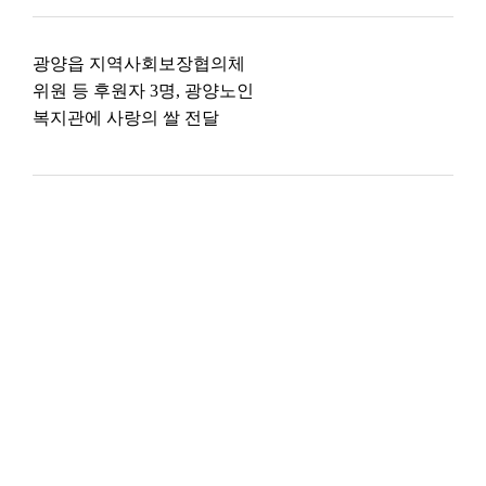
광양읍 지역사회보장협의체
위원 등 후원자 3명, 광양노인
복지관에 사랑의 쌀 전달