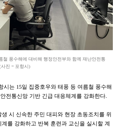
여름철 풍수해에 대비해 행정안전부와 함께 재난안전통
사진 = 포항시)
 포항시는 15일 집중호우와 태풍 등 여름철 풍수해
난안전통신망 기반 긴급 대응체계를 강화한다.
발생 시 신속한 주민 대피와 현장 초동조치를 위
체계를 강화하고 반복 훈련과 교신을 실시할 계