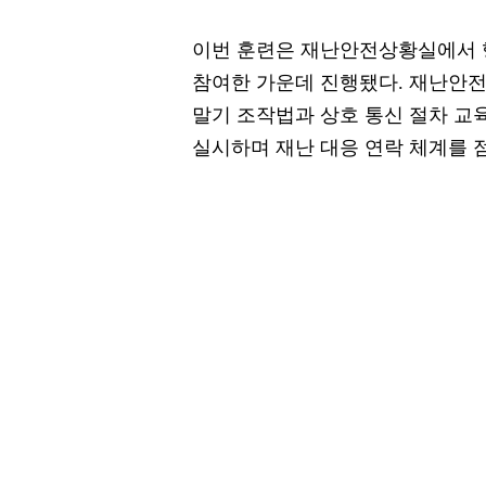
이번 훈련은 재난안전상황실에서
참여한 가운데 진행됐다. 재난안
말기 조작법과 상호 통신 절차 교육
실시하며 재난 대응 연락 체계를 