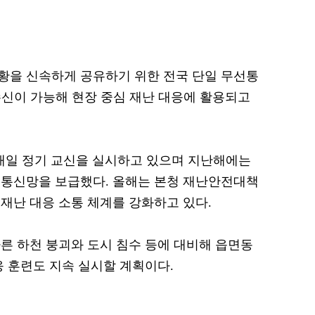
황을 신속하게 공유하기 위한 전국 단일 무선통
신이 가능해 현장 중심 재난 대응에 활용되고
매일 정기 교신을 실시하고 있으며 지난해에는
전통신망을 보급했다. 올해는 본청 재난안전대책
재난 대응 소통 체계를 강화하고 있다.
른 하천 붕괴와 도시 침수 등에 대비해 읍면동
응 훈련도 지속 실시할 계획이다.