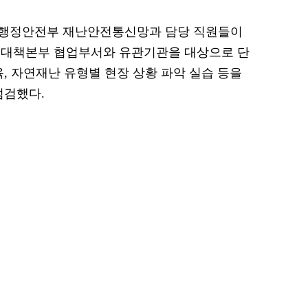
 행정안전부 재난안전통신망과 담당 직원들이
전대책본부 협업부서와 유관기관을 대상으로 단
, 자연재난 유형별 현장 상황 파악 실습 등을
점검했다.