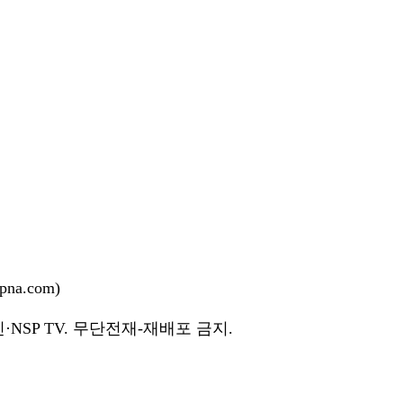
na.com)
NSP TV. 무단전재-재배포 금지.