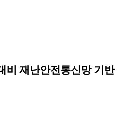
 대비 재난안전통신망 기반