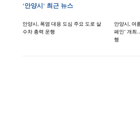
'안양시' 최근 뉴스
안양시, 폭염 대응 도심 주요 도로 살
안양시, 여
수차 총력 운행
페인’ 개최
행