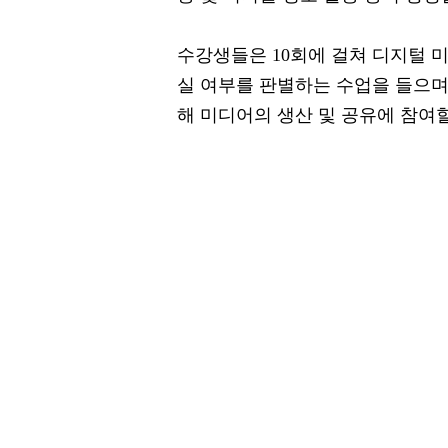
수강생들은 10회에 걸쳐 디지털 
실 여부를 판별하는 수업을 들으며
해 미디어의 생산 및 공유에 참여