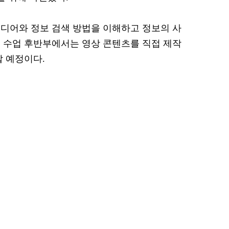
미디어와 정보 검색 방법을 이해하고 정보의 사
 수업 후반부에서는 영상 콘텐츠를 직접 제작
할 예정이다.