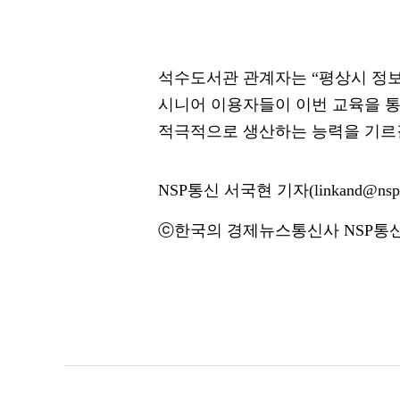
석수도서관 관계자는 “평상시 정보
시니어 이용자들이 이번 교육을 
적극적으로 생산하는 능력을 기르
NSP통신 서국현 기자(linkand@nspn
ⓒ한국의 경제뉴스통신사 NSP통신·