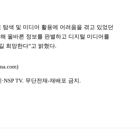
 탐색 및 미디어 활용에 어려움을 겪고 있었던
통해 올바른 정보를 판별하고 디지털 미디어를
길 희망한다”고 밝혔다.
a.com)
NSP TV. 무단전재-재배포 금지.