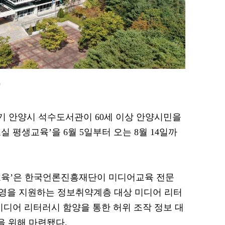
)
 경기 안양시 석수도서관이 60세 이상 안양시민을
 평생교육’을 6월 5일부터 오는 8월 14일까
교육’은 한국언론진흥재단이 미디어교육 전문
영을 지원하는 정보취약계층 대상 미디어 리터
미디어 리터러시 함양을 통한 허위 조작 정보 대
을 위해 마련됐다.