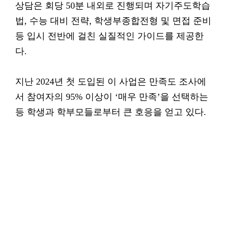
상담은 회당 50분 내외로 진행되며 자기주도학습
법, 수능 대비 전략, 학생부종합전형 및 면접 준비
등 입시 전반에 걸친 실질적인 가이드를 제공한
다.
지난 2024년 첫 도입된 이 사업은 만족도 조사에
서 참여자의 95% 이상이 ‘매우 만족’을 선택하는
등 학생과 학부모들로부터 큰 호응을 얻고 있다.