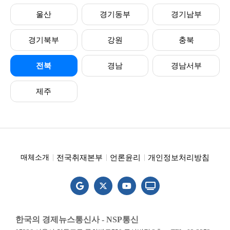
울산
경기동부
경기남부
경기북부
강원
충북
전북
경남
경남서부
제주
전국취재본부
언론윤리
개인정보처리방침
매체소개
한국의 경제뉴스통신사 - NSP통신