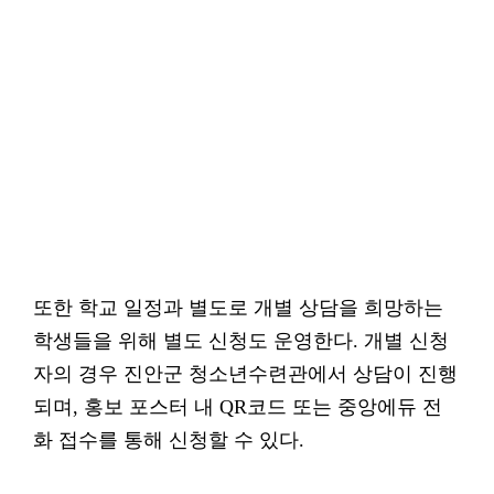
또한 학교 일정과 별도로 개별 상담을 희망하는
학생들을 위해 별도 신청도 운영한다. 개별 신청
자의 경우 진안군 청소년수련관에서 상담이 진행
되며, 홍보 포스터 내 QR코드 또는 중앙에듀 전
화 접수를 통해 신청할 수 있다.