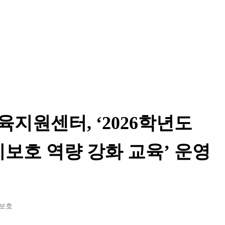
지원센터, ‘2026학년도
보호 역량 강화 교육’ 운영
보호