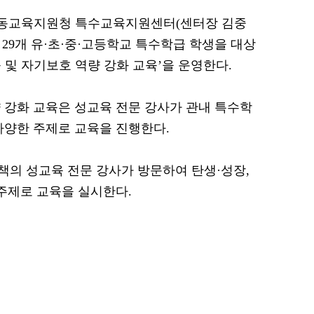
= 안동교육지원청 특수교육지원센터(센터장 김중
 29개 유·초·중·고등학교 특수학급 학생을 대상
육 및 자기보호 역량 강화 교육’을 운영한다.
 강화 교육은 성교육 전문 강사가 관내 특수학
다양한 주제로 교육을 진행한다.
의 성교육 전문 강사가 방문하여 탄생·성장,
 주제로 교육을 실시한다.