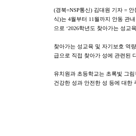
(경북=NSP통신) 김대원 기자 
식)는 4월부터 11월까지 안동 관내
으로 ‘2026학년도 찾아가는 성교
찾아가는 성교육 및 자기보호 역량
급으로 직접 찾아가 성에 관련된 
유치원과 초등학교는 초록빛 그림책
건강한 성과 안전한 성 등에 대한