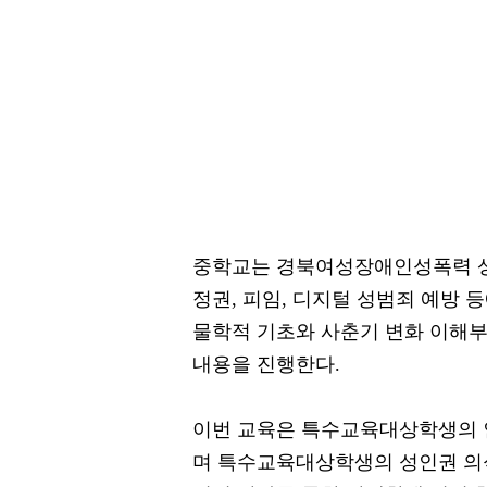
중학교는 경북여성장애인성폭력 상
정권, 피임, 디지털 성범죄 예방 
물학적 기초와 사춘기 변화 이해부
내용을 진행한다.
이번 교육은 특수교육대상학생의 
며 특수교육대상학생의 성인권 의식