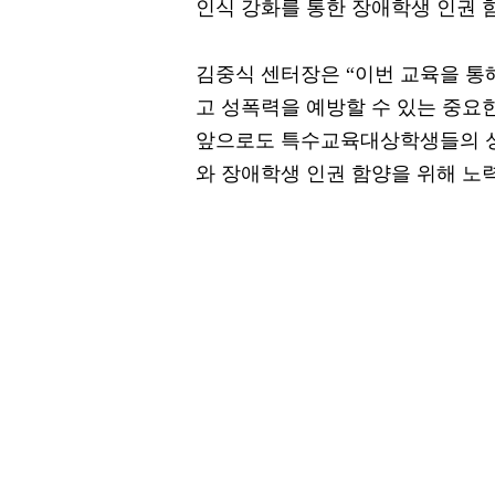
인식 강화를 통한 장애학생 인권 
김중식 센터장은 “이번 교육을 
고 성폭력을 예방할 수 있는 중요
앞으로도 특수교육대상학생들의 성
와 장애학생 인권 함양을 위해 노