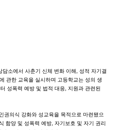
담소에서 사춘기 신체 변화 이해, 성적 자기결
등에 관한 교육을 실시하며 고등학교는 성의 생
터 성폭력 예방 및 법적 대응, 지원과 관련된
인권의식 강화와 성교육을 목적으로 마련됐으
 함양 및 성폭력 예방, 자기보호 및 자기 권리