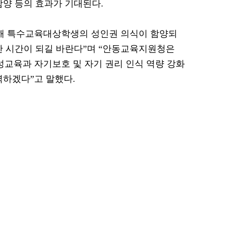
함양 등의 효과가 기대된다.
통해 특수교육대상학생의 성인권 의식이 함양되
한 시간이 되길 바란다”며 “안동교육지원청은
교육과 자기보호 및 자기 권리 인식 역량 강화
력하겠다”고 말했다.