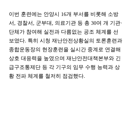
이번 훈련에는 안양시 16개 부서를 비롯해 소방
서, 경찰서, 군부대, 의료기관 등 총 30여 개 기관·
단체가 참여해 실전과 다름없는 공조 체계를 선
보였다. 특히 시청 재난안전상황실의 토론훈련과
종합운동장의 현장훈련을 실시간 중계로 연결해
상호 대응력을 높였으며 재난안전대책본부와 긴
급구조통제단 등 각 기구의 임무 수행 능력과 상
황 전파 체계를 철저히 점검했다.