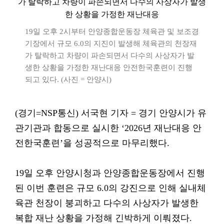
19일 오후 2시부터 안양종합운동장 체육관 및 보조경
기장에서 규모 6.0의 지진이 발생해 체육관의 천장재
가 탈락하고 차량이 파손되면서 다수의 사상자가 발
생한 상황을 가정한 재난대응 안전한국훈련이 진행
되고 있다. (사진 = 안양시)
(경기=NSP통신) 서국현 기자 = 경기 안양시가 유
관기관과 합동으로 실시한 ‘2026년 재난대응 안
전한국훈련’을 성공적으로 마무리했다.
19일 오후 안양시청과 안양종합운동장에서 진행
된 이번 훈련은 규모 6.0의 강진으로 인해 실내체
육관 천장이 붕괴하고 다수의 사상자가 발생한
복합 재난 상황을 가정해 긴박하게 이뤄졌다.