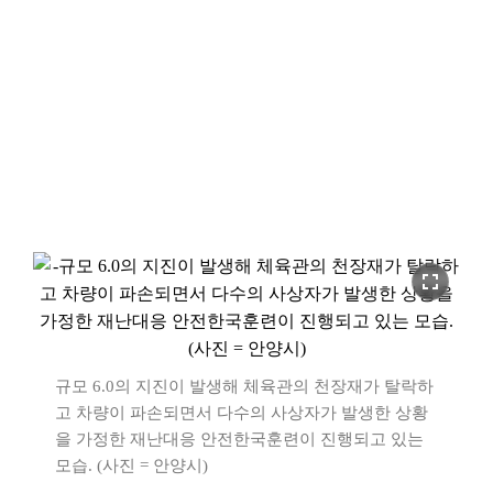
fullscreen
규모 6.0의 지진이 발생해 체육관의 천장재가 탈락하
고 차량이 파손되면서 다수의 사상자가 발생한 상황
을 가정한 재난대응 안전한국훈련이 진행되고 있는
모습. (사진 = 안양시)