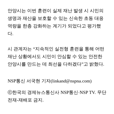
안양시는 이번 훈련이 실제 재난 발생 시 시민의
생명과 재산을 보호할 수 있는 신속한 초동 대응
역량을 한층 강화하는 계기가 되었다고 평가했
다.
시 관계자는 “지속적인 실전형 훈련을 통해 어떤
재난 상황에서도 시민이 안심할 수 있는 안전한
안양시를 만드는 데 최선을 다하겠다”고 밝혔다.
NSP통신 서국현 기자(linkand@nspna.com)
ⓒ한국의 경제뉴스통신사 NSP통신·NSP TV. 무단
전재-재배포 금지.