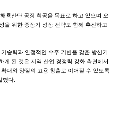
 해룡산단 공장 착공을 목표로 하고 있으며 오
 달성을 위한 중장기 성장 전략도 함께 추진하고
 기술력과 안정적인 수주 기반을 갖춘 방산기
게 된 것은 지역 산업 경쟁력 강화 측면에서
망 확대와 양질의 고용 창출로 이어질 수 있도록
말했다.