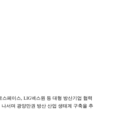
페이스, LIG넥스원 등 대형 방산기업 협력
 나서며 광양만권 방산 산업 생태계 구축을 추