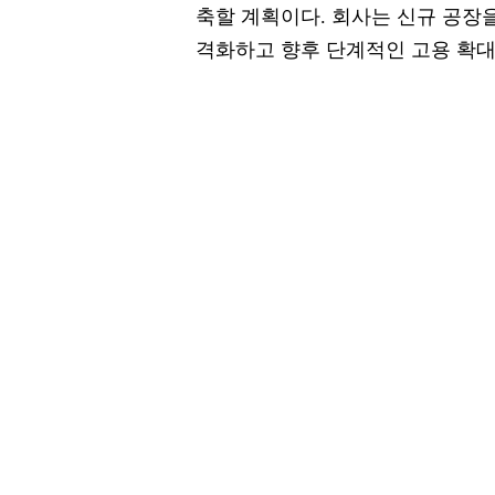
축할 계획이다. 회사는 신규 공장
격화하고 향후 단계적인 고용 확대