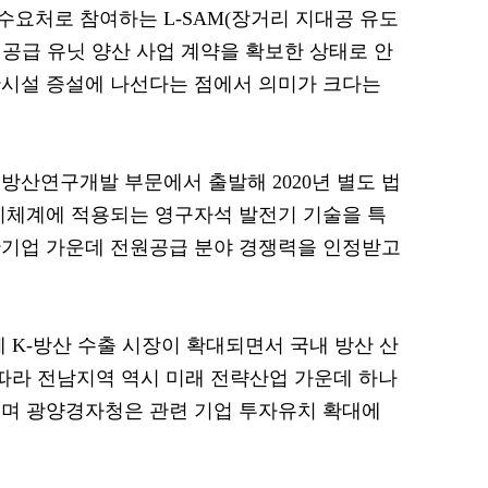
요처로 참여하는 L-SAM(장거리 지대공 유도
공급 유닛 양산 사업 계약을 확보한 상태로 안
산시설 증설에 나선다는 점에서 의미가 크다는
 방산연구개발 부문에서 출발해 2020년 별도 법
기체계에 적용되는 영구자석 발전기 기술을 특
산기업 가운데 전원공급 분야 경쟁력을 인정받고
 K-방산 수출 시장이 확대되면서 국내 방산 산
 따라 전남지역 역시 미래 전략산업 가운데 하나
으며 광양경자청은 관련 기업 투자유치 확대에