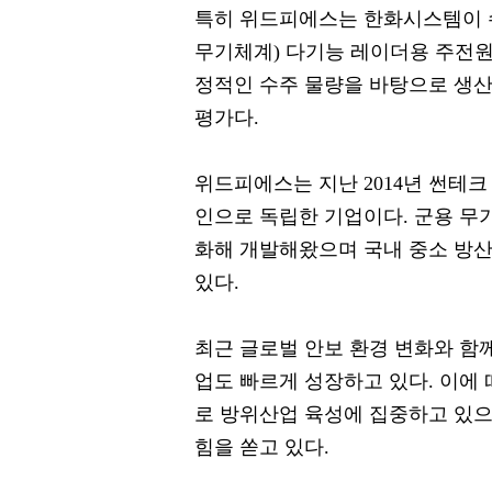
특히 위드피에스는 한화시스템이 수
무기체계) 다기능 레이더용 주전원
정적인 수주 물량을 바탕으로 생
평가다.
위드피에스는 지난 2014년 썬테크
인으로 독립한 기업이다. 군용 무
화해 개발해왔으며 국내 중소 방
있다.
최근 글로벌 안보 환경 변화와 함께
업도 빠르게 성장하고 있다. 이에
로 방위산업 육성에 집중하고 있
힘을 쏟고 있다.