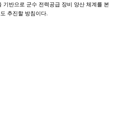
을 기반으로 군수 전력공급 장비 양산 체계를 본
도 추진할 방침이다.