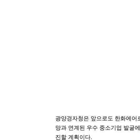
광양경자청은 앞으로도 한화에어로스
망과 연계된 우수 중소기업 발굴에
진할 계획이다.