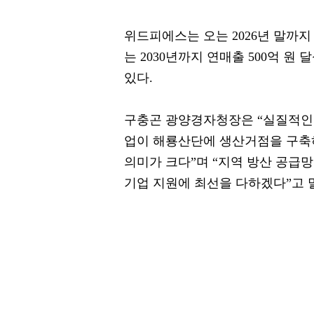
위드피에스는 오는 2026년 말까지
는 2030년까지 연매출 500억 원
있다.
구충곤 광양경자청장은 “실질적인
업이 해룡산단에 생산거점을 구축하
의미가 크다”며 “지역 방산 공급
기업 지원에 최선을 다하겠다”고 