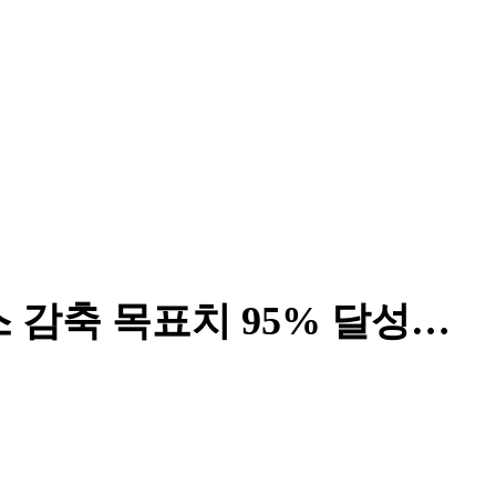
스 감축 목표치 95% 달성…