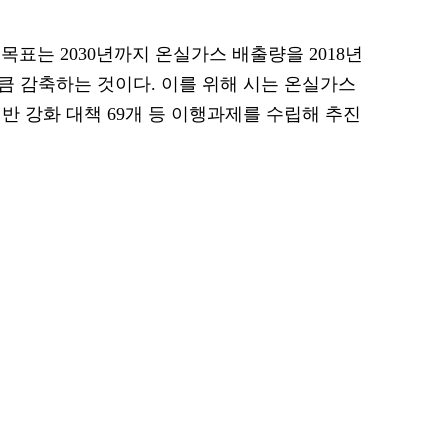
표는 2030년까지 온실가스 배출량을 2018년
 톤만큼 감축하는 것이다. 이를 위해 시는 온실가스
기반 강화 대책 69개 등 이행과제를 수립해 추진