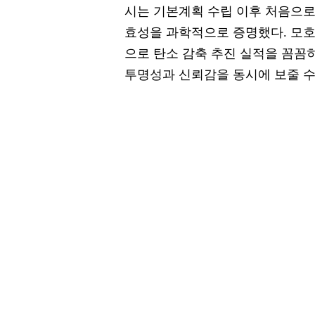
시는 기본계획 수립 이후 처음으로
효성을 과학적으로 증명했다. 모호
으로 탄소 감축 추진 실적을 꼼꼼
투명성과 신뢰감을 동시에 보줄 수