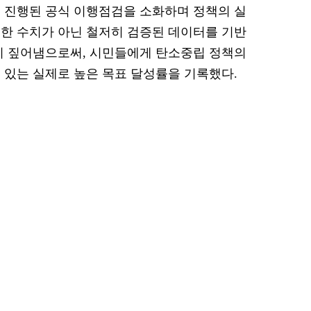
 진행된 공식 이행점검을 소화하며 정책의 실
한 수치가 아닌 철저히 검증된 데이터를 기반
히 짚어냄으로써, 시민들에게 탄소중립 정책의
 있는 실제로 높은 목표 달성률을 기록했다.