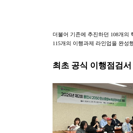
더불어 기존에 추진하던 108개의 
115개의 이행과제 라인업을 완성했
최초 공식 이행점검서 