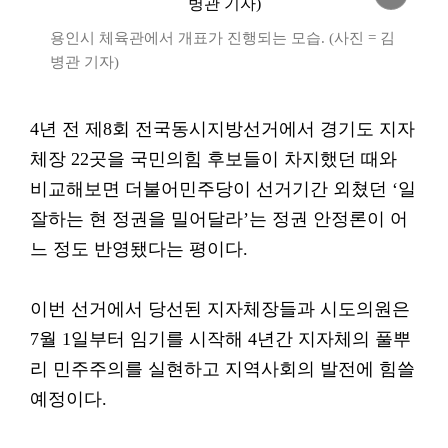
용인시 체육관에서 개표가 진행되는 모습. (사진 = 김
병관 기자)
4년 전 제8회 전국동시지방선거에서 경기도 지자
체장 22곳을 국민의힘 후보들이 차지했던 때와
비교해보면 더불어민주당이 선거기간 외쳤던 ‘일
잘하는 현 정권을 밀어달라’는 정권 안정론이 어
느 정도 반영됐다는 평이다.
이번 선거에서 당선된 지자체장들과 시도의원은
7월 1일부터 임기를 시작해 4년간 지자체의 풀뿌
리 민주주의를 실현하고 지역사회의 발전에 힘쓸
예정이다.