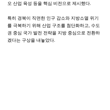
오 산업 육성 등을 핵심 비전으로 제시했다.
특히 경북이 직면한 인구 감소와 지방소멸 위기
를 극복하기 위해 산업 구조를 첨단화하고, 수도
권 중심 국가 발전 전략을 지방 중심으로 전환하
겠다는 구상을 내놓았다.