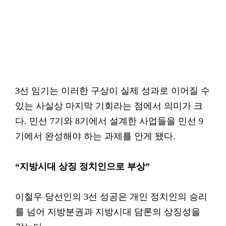
3선 임기는 이러한 구상이 실제 성과로 이어질 수
있는 사실상 마지막 기회라는 점에서 의미가 크
다. 민선 7기와 8기에서 설계한 사업들을 민선 9
기에서 완성해야 하는 과제를 안게 됐다.
“지방시대 상징 정치인으로 부상”
이철우 당선인의 3선 성공은 개인 정치인의 승리
를 넘어 지방분권과 지방시대 담론의 상징성을