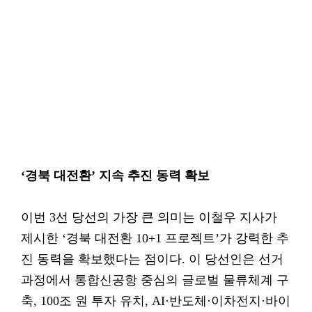
‘경북 대전환’ 지속 추진 동력 확보
이번 3선 당선의 가장 큰 의미는 이철우 지사가
제시한 ‘경북 대전환 10+1 프로젝트’가 강력한 추
진 동력을 확보했다는 점이다. 이 당선인은 선거
과정에서 통합신공항 중심의 글로벌 물류체계 구
축, 100조 원 투자 유치, AI·반도체·이차전지·바이