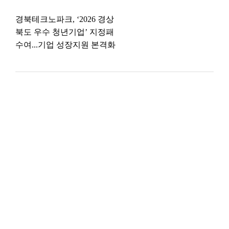
경북테크노파크, ‘2026 경상
북도 우수 청년기업’ 지정패
수여...기업 성장지원 본격화