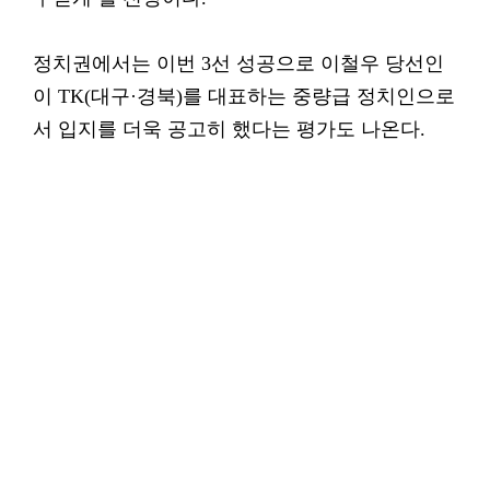
정치권에서는 이번 3선 성공으로 이철우 당선인
이 TK(대구·경북)를 대표하는 중량급 정치인으로
서 입지를 더욱 공고히 했다는 평가도 나온다.