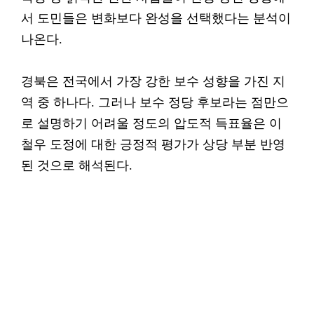
서 도민들은 변화보다 완성을 선택했다는 분석이
나온다.
경북은 전국에서 가장 강한 보수 성향을 가진 지
역 중 하나다. 그러나 보수 정당 후보라는 점만으
로 설명하기 어려울 정도의 압도적 득표율은 이
철우 도정에 대한 긍정적 평가가 상당 부분 반영
된 것으로 해석된다.