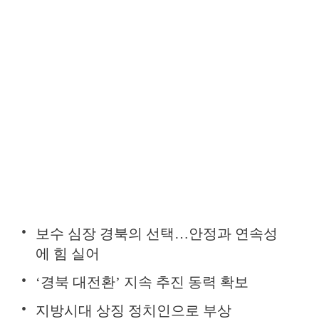
보수 심장 경북의 선택…안정과 연속성
에 힘 실어
‘경북 대전환’ 지속 추진 동력 확보
지방시대 상징 정치인으로 부상