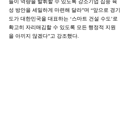
들이 역량을 발휘할 수 있도록 강소기업 집중 육
성 방안을 세밀하게 마련해 달라”며 “앞으로 경기
도가 대한민국을 대표하는 ‘스마트 건설 수도’로
확고히 자리매김할 수 있도록 모든 행정적 지원
을 아끼지 않겠다”고 강조했다.