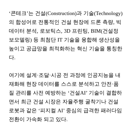
‘콘테크’는 건설(Construction)과 기술(Technology)
의 합성어로 전통적인 건설 현장에 드론 측량, 빅
데이터 분석, 로보틱스, 3D 프린팅, BIM(건설정
보모델링) 등 최첨단 IT 기술을 융합해 생산성을
높이고 공급망을 최적화하는 혁신 기술을 통칭한
다.
여기에 설계·조달·시공 전 과정에 인공지능을 내
재화해 현장 데이터를 스스로 분석하고 안전·품
질 관리를 사전 예방하는 ‘건설AI’ 기술이 결합하
면서 최근 건설 시장은 자율주행 굴착기나 건설
로봇과 같은 ‘피지컬 AI’ 중심의 급격한 패러다임
전환이 가속화 되고 있다.