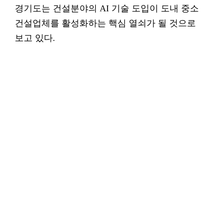
경기도는 건설분야의 AI 기술 도입이 도내 중소
건설업체를 활성화하는 핵심 열쇠가 될 것으로
보고 있다.