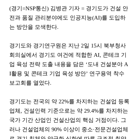
(경기=NSP통신) 김병관 기자 = 경기도가 건설 안
전과 품질 관리분야에도 인공지능(AI)를 도입하
는 방안을 모색한다.
경기도와 경기연구원은 지난 2일 15시 북부청사
회의실에서 경기도 여건에 적합한 AI, 콘테크 기
업 육성 전략 도출 내용을 담은 ‘도내 건설분야 A
I활용 및 콘테크 기업 육성 방안’ 연구용역 착수
보고회를 열었다.
경기도는 전국의 약 22%를 차지하는 건설업 등록
업체, 건설인력 기준으로는 약 29.4%를 차지하는
국가 기간 산업인 건설산업의 핵심 거점이다. 그
러나 건설업체의 90% 이상이 중소·전문건설업체
로 경기 침체와 양극화 심화에 따른 구조적 취약