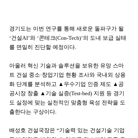
경기도는 이번 연구를 통해 새로운 돌파구가 될
‘건설AI’와 ‘콘테크(Con-Tech)’의 도내 보급 실태
를 면밀히 진단할 예정이다.
아울러 혁신 기술과 솔루션을 보유한 유망 스마
트 건설 중소·창업기업 현황 조사와 국내외 상용
화 단계를 분석하고 ▲우수기업 인증 제도 ▲공
공시장 창출 ▲기술 실증(Test-bed) 지원 등 경기
도 실정에 맞는 실천적인 맞춤형 육성 전략을 도
출한다는 구상이다.
배성호 건설국장은 “기술력 있는 건설기술 기업