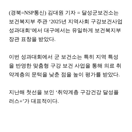
(경북=NSP통신) 김대원 기자 = 달성군보건소는
보건복지부 주관 ‘2025년 지역사회 구강보건사업
성과대회’에서 대구에서는 유일하게 보건복지부
장관 표창을 받았다.
이번 성과대회에서 군 보건소는 특히 지역 특성
을 반영한 맞춤형 구강 보건 사업을 통해 의료 취
약계층의 문턱을 낮춘 점을 높이 평가를 받았다.
지난해 첫선을 보인 ‘취약계층 구강건강 달성플
러스+’가 대표적이다.