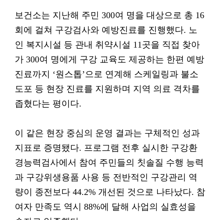
보건소는 지난해 주민 300여 명을 대상으로 총 16
회에 걸쳐 구강검사와 예방진료를 진행했다. 노
인 복지시설 등 관내 취약시설 11곳을 직접 찾아
가 300여 명에게 구강 교육도 제공하는 한편 예방
진료까지 ‘원스톱’으로 연계해 스케일링과 불소
도포 등 현장 진료를 지원하며 지역 의료 격차를
좁혔다는 평이다.
이 같은 현장 중심의 운영 결과는 구체적인 성과
지표로 증명됐다. 프로그램 전후 실시한 구강환
경능력검사에서 참여 주민들의 칫솔질 수행 능력
과 구강위생용품 사용 등 전반적인 구강관리 역
량이 종전보다 44.2% 개선된 것으로 나타났다. 참
여자 만족도 역시 88%에 달해 사업의 실효성을