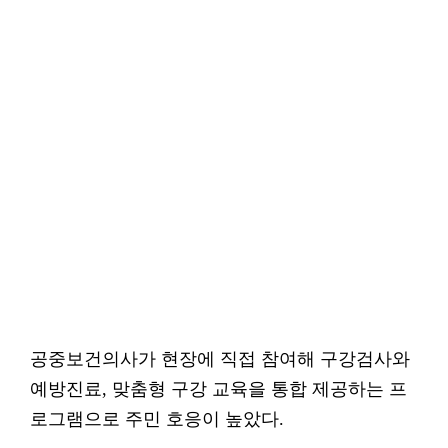
공중보건의사가 현장에 직접 참여해 구강검사와
예방진료, 맞춤형 구강 교육을 통합 제공하는 프
로그램으로 주민 호응이 높았다.