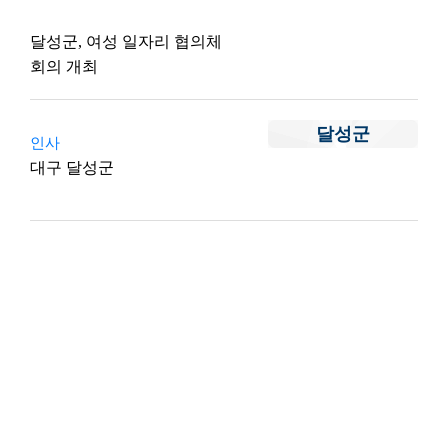
달성군, 여성 일자리 협의체
회의 개최
달성군
인사
대구 달성군