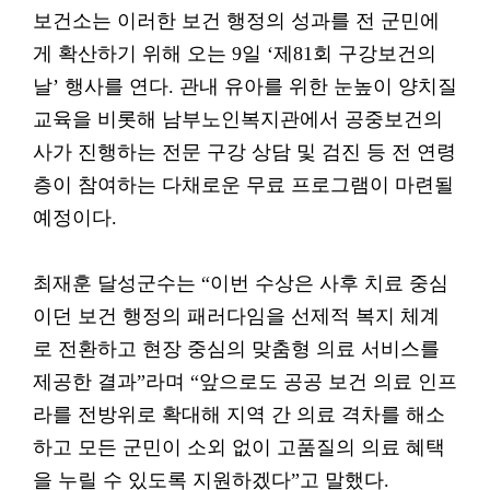
보건소는 이러한 보건 행정의 성과를 전 군민에
게 확산하기 위해 오는 9일 ‘제81회 구강보건의
날’ 행사를 연다. 관내 유아를 위한 눈높이 양치질
교육을 비롯해 남부노인복지관에서 공중보건의
사가 진행하는 전문 구강 상담 및 검진 등 전 연령
층이 참여하는 다채로운 무료 프로그램이 마련될
예정이다.
최재훈 달성군수는 “이번 수상은 사후 치료 중심
이던 보건 행정의 패러다임을 선제적 복지 체계
로 전환하고 현장 중심의 맞춤형 의료 서비스를
제공한 결과”라며 “앞으로도 공공 보건 의료 인프
라를 전방위로 확대해 지역 간 의료 격차를 해소
하고 모든 군민이 소외 없이 고품질의 의료 혜택
을 누릴 수 있도록 지원하겠다”고 말했다.