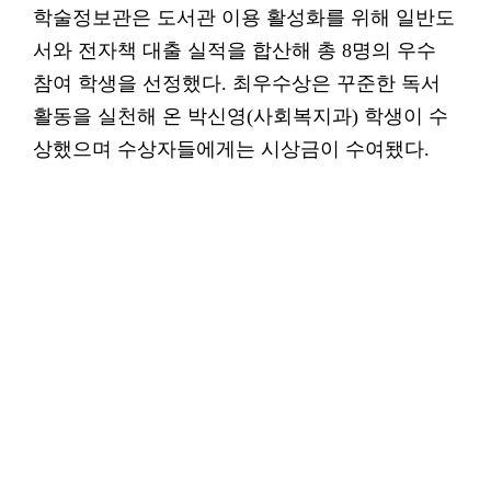
학술정보관은 도서관 이용 활성화를 위해 일반도
서와 전자책 대출 실적을 합산해 총 8명의 우수
참여 학생을 선정했다. 최우수상은 꾸준한 독서
활동을 실천해 온 박신영(사회복지과) 학생이 수
상했으며 수상자들에게는 시상금이 수여됐다.