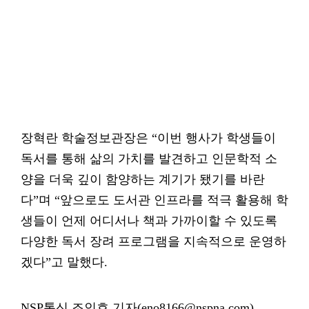
장혁란 학술정보관장은 “이번 행사가 학생들이
독서를 통해 삶의 가치를 발견하고 인문학적 소
양을 더욱 깊이 함양하는 계기가 됐기를 바란
다”며 “앞으로도 도서관 인프라를 적극 활용해 학
생들이 언제 어디서나 책과 가까이할 수 있도록
다양한 독서 장려 프로그램을 지속적으로 운영하
겠다”고 말했다.
NSP통신 조인호 기자(eno8166@nspna.com)