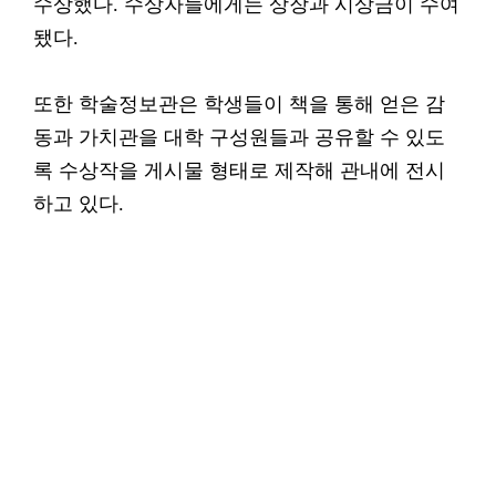
수상했다. 수상자들에게는 상장과 시상금이 수여
됐다.
또한 학술정보관은 학생들이 책을 통해 얻은 감
동과 가치관을 대학 구성원들과 공유할 수 있도
록 수상작을 게시물 형태로 제작해 관내에 전시
하고 있다.