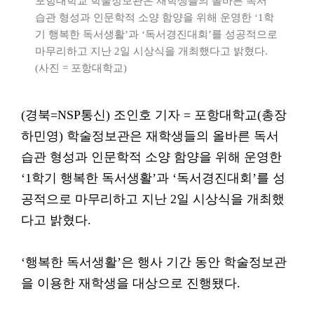
포항대학교 학술정보관은 재학생들의 올바른 독서
습관 형성과 인문학적 소양 함양을 위해 운영한 ‘1학
기 행복한 독서생활’과 ‘독서경진대회’를 성공적으로
마무리하고 지난 2일 시상식을 개최했다고 밝혔다.
(사진 = 포항대학교)
(경북=NSP통신) 조인호 기자 = 포항대학교(총장
하민영) 학술정보관은 재학생들의 올바른 독서
습관 형성과 인문학적 소양 함양을 위해 운영한
‘1학기 행복한 독서생활’과 ‘독서경진대회’를 성
공적으로 마무리하고 지난 2일 시상식을 개최했
다고 밝혔다.
‘행복한 독서생활’은 행사 기간 동안 학술정보관
을 이용한 재학생을 대상으로 진행됐다.