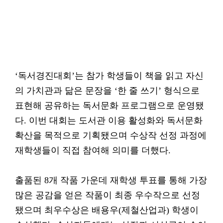
‘독서경진대회’는 참가 학생들이 책을 읽고 자신
의 가치관과 닮은 문장을 ‘한 줄 쓰기’ 형식으로
표현해 공유하는 독서문화 프로그램으로 운영됐
다. 이번 대회는 도서관 이용 활성화와 독서문화
확산을 목적으로 기획됐으며 수상작 선정 과정에
재학생들이 직접 참여해 의미를 더했다.
출품된 8개 작품 가운데 재학생 투표를 통해 가장
많은 공감을 얻은 작품이 최종 우수작으로 선정
됐으며 최우수상은 배용우(제철산업과) 학생이