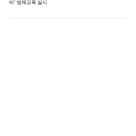
비’ 방재교육 실시