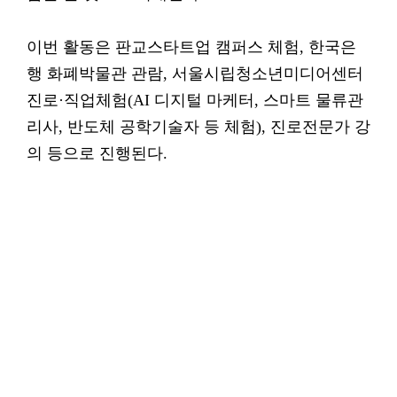
이번 활동은 판교스타트업 캠퍼스 체험, 한국은
행 화폐박물관 관람, 서울시립청소년미디어센터
진로·직업체험(AI 디지털 마케터, 스마트 물류관
리사, 반도체 공학기술자 등 체험), 진로전문가 강
의 등으로 진행된다.