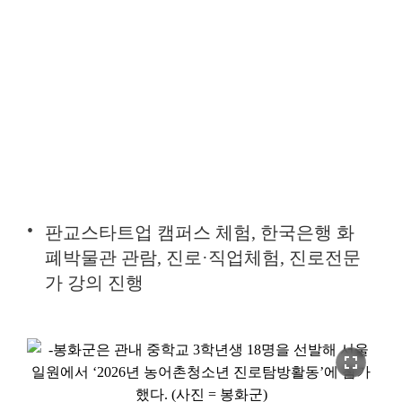
판교스타트업 캠퍼스 체험, 한국은행 화
폐박물관 관람, 진로·직업체험, 진로전문
가 강의 진행
fullscreen