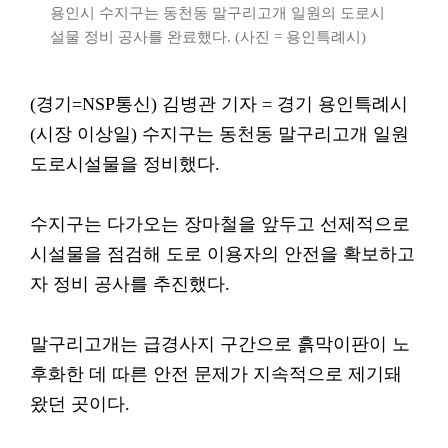
용인시 수지구는 동천동 말구리고개 일원의 도로시
설물 정비 공사를 완료했다. (사진 = 용인특례시)
(경기=NSP통신) 김병관 기자 = 경기 용인특례시
(시장 이상일) 수지구는 동천동 말구리고개 일원
도로시설물을 정비했다.
수지구는 다가오는 장마철을 앞두고 선제적으로
시설물을 점검해 도로 이용자의 안전을 확보하고
자 정비 공사를 추진했다.
말구리고개는 급경사지 구간으로 흙막이판이 노
후화한 데 따른 안전 문제가 지속적으로 제기돼
왔던 곳이다.