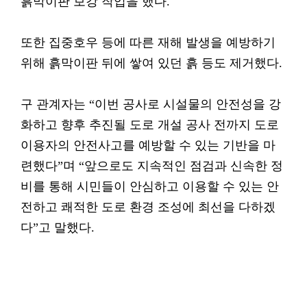
흙막이판 보강 작업을 했다.
또한 집중호우 등에 따른 재해 발생을 예방하기
위해 흙막이판 뒤에 쌓여 있던 흙 등도 제거했다.
구 관계자는 “이번 공사로 시설물의 안전성을 강
화하고 향후 추진될 도로 개설 공사 전까지 도로
이용자의 안전사고를 예방할 수 있는 기반을 마
련했다”며 “앞으로도 지속적인 점검과 신속한 정
비를 통해 시민들이 안심하고 이용할 수 있는 안
전하고 쾌적한 도로 환경 조성에 최선을 다하겠
다”고 말했다.