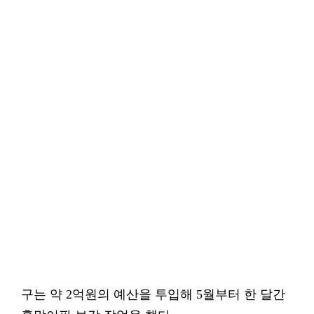
구는 약 2억원의 예산을 투입해 5월부터 한 달간