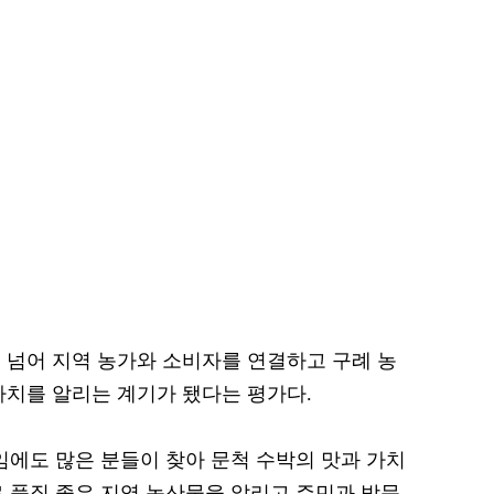
 넘어 지역 농가와 소비자를 연결하고 구례 농
가치를 알리는 계기가 됐다는 평가다.
임에도 많은 분들이 찾아 문척 수박의 맛과 가치
로 품질 좋은 지역 농산물을 알리고 주민과 방문