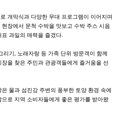
으로 개막식과 다양한 무대 프로그램이 이어지며
 현장에서 문척 수박을 맛보고 수박 주스 시음
대표 과일의 매력을 즐겼다.
그리기, 노래자랑 등 가족 단위 방문객이 함께
제장을 찾은 주민과 관광객들에게 즐거움을 선
맑은 물과 섬진강 주변의 풍부한 토양 환경 속에
감으로 지역 소비자들에게 좋은 평가를 받아왔