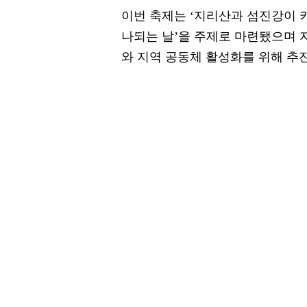
이번 축제는 ‘지리산과 섬진강이 키
나되는 날’을 주제로 마련됐으며 
와 지역 공동체 활성화를 위해 추