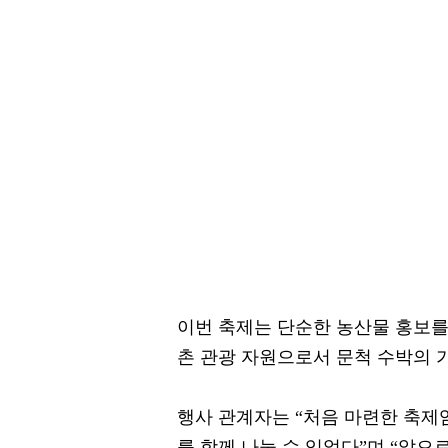
이번 축제는 단순한 농산물 홍보를
촌 관광 자원으로서 문척 수박의 
행사 관계자는 “처음 마련한 축제
를 함께 나눌 수 있었다”며 “앞으