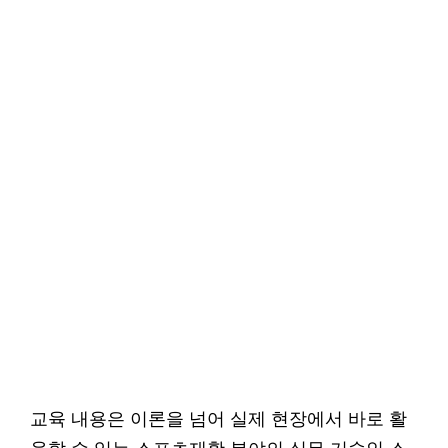
교육 내용은 이론을 넘어 실제 현장에서 바로 활