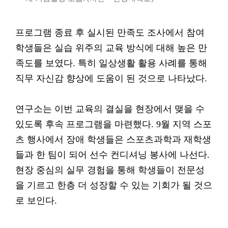
프로그램 종료 후 실시된 만족도 조사에서 참여
학생들은 실습 위주의 교육 방식에 대해 높은 만
족도를 보였다. 특히 일상생활 활용 사례를 통해
직무 자신감 향상에 도움이 된 것으로 나타났다.
연구소는 이번 교육의 결실을 현장에서 맺을 수
있도록 후속 프로그램을 마련했다. 9월 지역 스포
츠 행사에서 장애 학생들은 스포츠과학과 재학생
들과 한 팀이 되어 선수 컨디셔닝 봉사에 나선다.
현장 중심의 실무 경험을 통해 학생들이 전문성
을 기르고 한층 더 성장할 수 있는 기회가 될 것으
로 보인다.