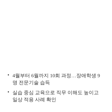
4월부터 6월까지 10회 과정…장애학생 9
명 전문기술 습득
실습 중심 교육으로 직무 이해도 높이고
일상 적용 사례 확인