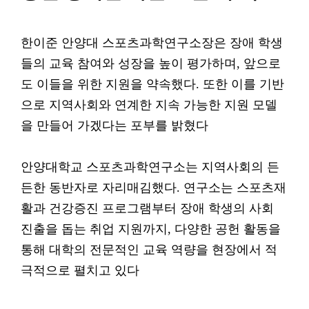
한이준 안양대 스포츠과학연구소장은 장애 학생
들의 교육 참여와 성장을 높이 평가하며, 앞으로
도 이들을 위한 지원을 약속했다. 또한 이를 기반
으로 지역사회와 연계한 지속 가능한 지원 모델
을 만들어 가겠다는 포부를 밝혔다
안양대학교 스포츠과학연구소는 지역사회의 든
든한 동반자로 자리매김했다. 연구소는 스포츠재
활과 건강증진 프로그램부터 장애 학생의 사회
진출을 돕는 취업 지원까지, 다양한 공헌 활동을
통해 대학의 전문적인 교육 역량을 현장에서 적
극적으로 펼치고 있다