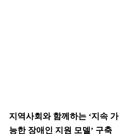
지역사회와 함께하는 ‘지속 가
능한 장애인 지원 모델’ 구축