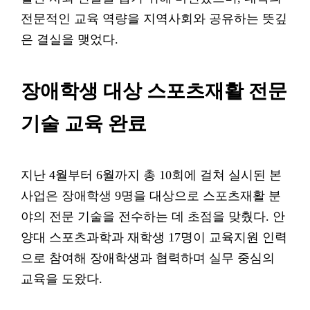
전문적인 교육 역량을 지역사회와 공유하는 뜻깊
은 결실을 맺었다.
장애학생 대상 스포츠재활 전문
기술 교육 완료
지난 4월부터 6월까지 총 10회에 걸쳐 실시된 본
사업은 장애학생 9명을 대상으로 스포츠재활 분
야의 전문 기술을 전수하는 데 초점을 맞췄다. 안
양대 스포츠과학과 재학생 17명이 교육지원 인력
으로 참여해 장애학생과 협력하며 실무 중심의
교육을 도왔다.