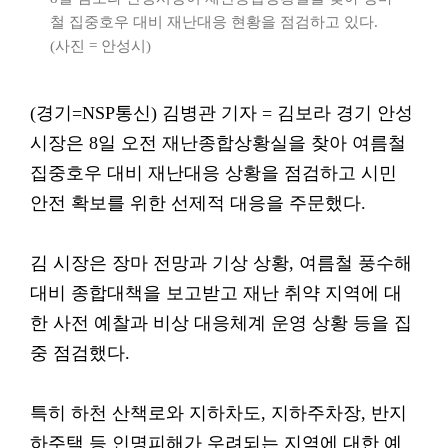
철 집중호우 대비 재난대응 현황을 점검하고 있다.
(사진 = 안성시)
(경기=NSP통신) 김병관 기자 = 김보라 경기 안성
시장은 8일 오전 재난종합상황실을 찾아 여름철
집중호우 대비 재난대응 상황을 점검하고 시민
안전 확보를 위한 선제적 대응을 주문했다.
김 시장은 장마 전망과 기상 상황, 여름철 풍수해
대비 종합대책을 보고받고 재난 취약 지역에 대
한 사전 예찰과 비상 대응체계 운영 상황 등을 집
중 점검했다.
특히 하천 산책로와 지하차도, 지하주차장, 반지
하주택 등 인명피해가 우려되는 지역에 대한 예