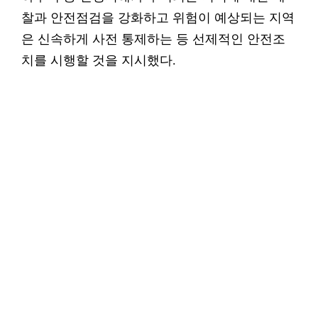
찰과 안전점검을 강화하고 위험이 예상되는 지역
은 신속하게 사전 통제하는 등 선제적인 안전조
치를 시행할 것을 지시했다.