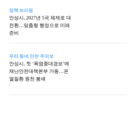
정책 브리핑
안성시, 2027년 5국 체제로 대
전환…맞춤형 행정으로 미래
준비
우리 동네 안전 주의보
안성시, 첫 ‘폭염중대경보’에
재난안전대책본부 가동…온
열질환 원천 봉쇄