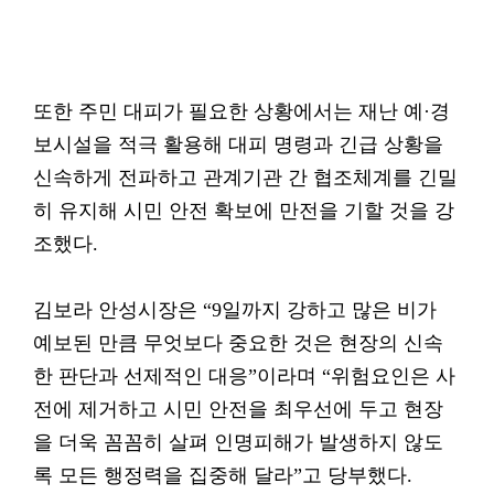
또한 주민 대피가 필요한 상황에서는 재난 예·경
보시설을 적극 활용해 대피 명령과 긴급 상황을
신속하게 전파하고 관계기관 간 협조체계를 긴밀
히 유지해 시민 안전 확보에 만전을 기할 것을 강
조했다.
김보라 안성시장은 “9일까지 강하고 많은 비가
예보된 만큼 무엇보다 중요한 것은 현장의 신속
한 판단과 선제적인 대응”이라며 “위험요인은 사
전에 제거하고 시민 안전을 최우선에 두고 현장
을 더욱 꼼꼼히 살펴 인명피해가 발생하지 않도
록 모든 행정력을 집중해 달라”고 당부했다.