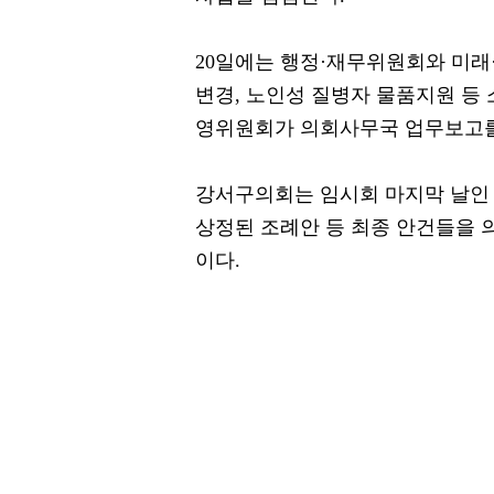
20일에는 행정·재무위원회와 미래
변경, 노인성 질병자 물품지원 등 
영위원회가 의회사무국 업무보고를
강서구의회는 임시회 마지막 날인 
상정된 조례안 등 최종 안건들을 
이다.