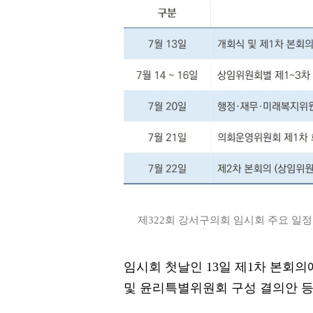
제322회 강서구의회 임시회 주요 일정 (
임시회 첫날인 13일 제1차 본회
및 윤리특별위원회 구성 결의안 등