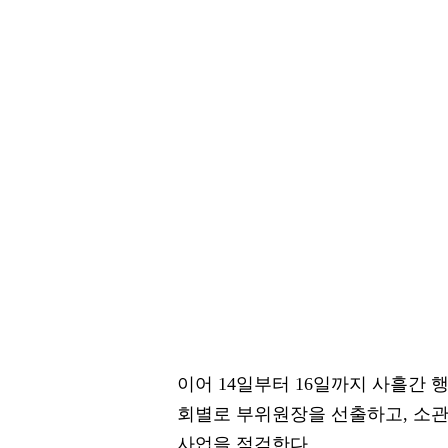
이어 14일부터 16일까지 사흘간 행
회별로 부위원장을 선출하고, 소관
사업을 점검한다.