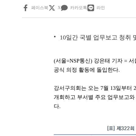
페이스북
X
카카오톡
라인
10일간 국별 업무보고 청취 
(서울=NSP통신) 강은태 기자 =
공식 의정 활동에 돌입한다.
강서구의회는 오는 7월 13일부터 
개회하고 부서별 주요 업무보고와 
다.