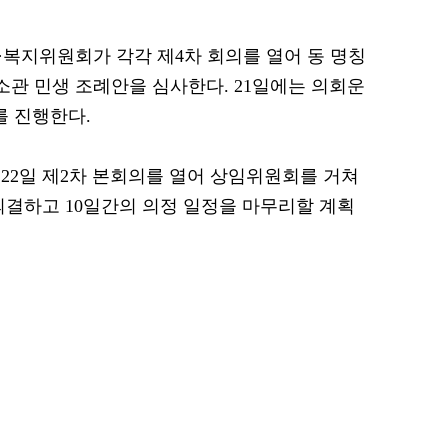
·복지위원회가 각각 제4차 회의를 열어 동 명칭
소관 민생 조례안을 심사한다. 21일에는 의회운
 진행한다.
22일 제2차 본회의를 열어 상임위원회를 거쳐
의결하고 10일간의 의정 일정을 마무리할 계획