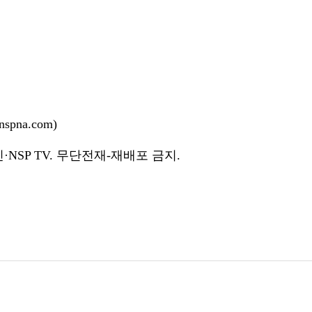
pna.com)
NSP TV. 무단전재-재배포 금지.