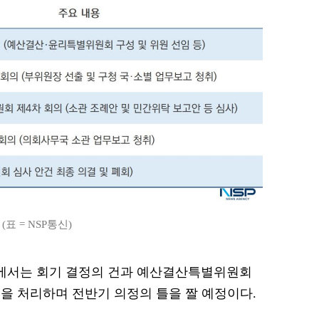
표 = NSP통신)
의에서는 회기 결정의 건과 예산결산특별위원회
을 처리하며 전반기 의정의 틀을 짤 예정이다.