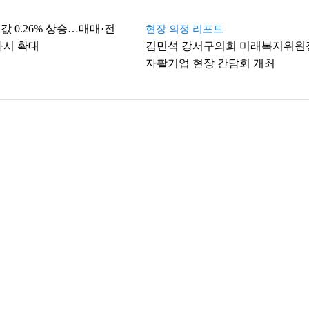
값 0.26% 상승…매매·전
현장 의정 리포트
다시 확대
김민석 강서구의회 미래복지위원
자활기업 현장 간담회 개최