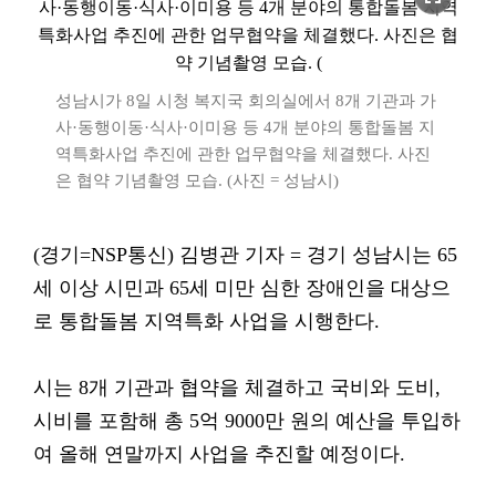
성남시가 8일 시청 복지국 회의실에서 8개 기관과 가
사·동행이동·식사·이미용 등 4개 분야의 통합돌봄 지
역특화사업 추진에 관한 업무협약을 체결했다. 사진
은 협약 기념촬영 모습. (사진 = 성남시)
(경기=NSP통신) 김병관 기자 = 경기 성남시는 65
세 이상 시민과 65세 미만 심한 장애인을 대상으
로 통합돌봄 지역특화 사업을 시행한다.
시는 8개 기관과 협약을 체결하고 국비와 도비,
시비를 포함해 총 5억 9000만 원의 예산을 투입하
여 올해 연말까지 사업을 추진할 예정이다.