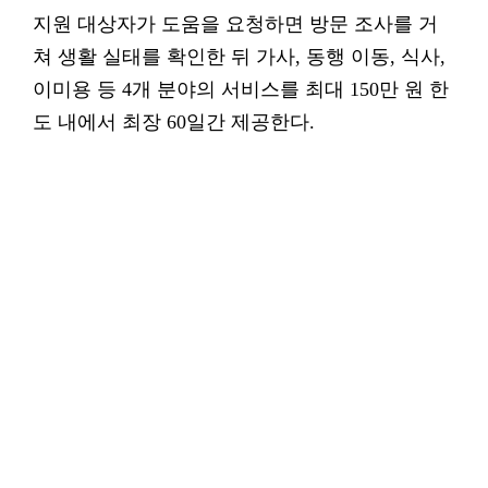
지원 대상자가 도움을 요청하면 방문 조사를 거
쳐 생활 실태를 확인한 뒤 가사, 동행 이동, 식사,
이미용 등 4개 분야의 서비스를 최대 150만 원 한
도 내에서 최장 60일간 제공한다.