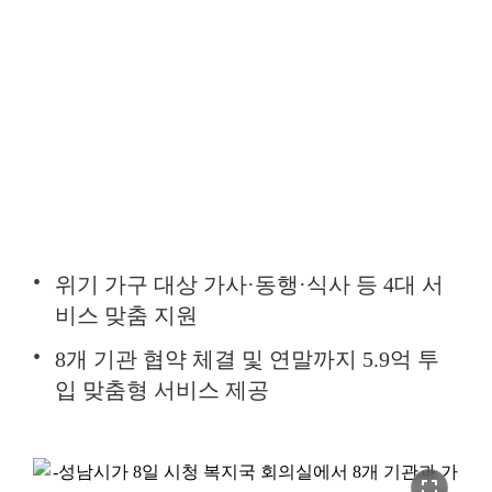
위기 가구 대상 가사·동행·식사 등 4대 서
비스 맞춤 지원
8개 기관 협약 체결 및 연말까지 5.9억 투
입 맞춤형 서비스 제공
fullscreen