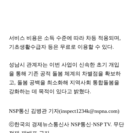
서비스 비용은 소득 수준에 따라 차등 적용되며,
기초생활수급자 등은 무료로 이용할 수 있다.
성남시 관계자는 이번 사업이 신속한 초기 개입
을 통해 기존 공적 돌봄 체계의 차별점을 확보하
고, 돌봄 공백을 최소화해 지역사회 통합돌봄을
강화하는 데 목적이 있다고 밝혔다.
NSP통신 김병관 기자(inspect1234k@nspna.com)
ⓒ한국의 경제뉴스통신사 NSP통신·NSP TV. 무단