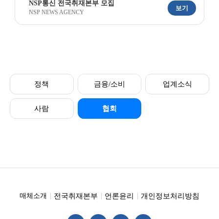
NSP통신 전국취재본부 모집
보기
NSP NEWS AGENCY
정책
금융/소비
업계소식
사람
협회
전국취재본부
언론윤리
개인정보처리방침
매체소개