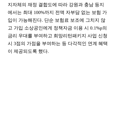
지자체의 재정 결합도에 따라 강원과 충남 등지
에서는 최대 100%까지 전액 자부담 없는 보험 가
입이 가능해진다. 단순 보험료 보조에 그치지 않
고 가입 소상공인에게 정책자금 이용 시 0.1%p의
금리 우대를 부여하고 희망리턴패키지 사업 신청
시 3점의 가점을 부여하는 등 다각적인 연계 혜택
이 제공되도록 했다.