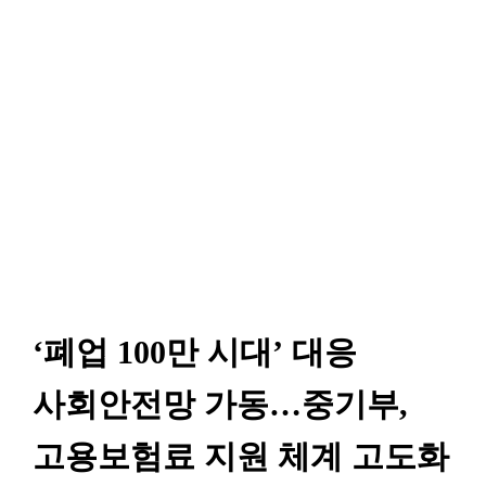
‘폐업 100만 시대’ 대응
사회안전망 가동…중기부,
고용보험료 지원 체계 고도화