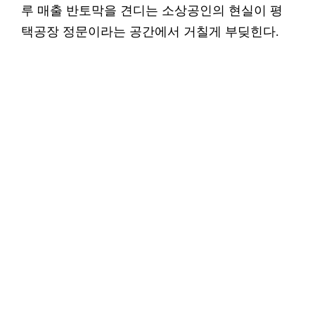
루 매출 반토막을 견디는 소상공인의 현실이 평
택공장 정문이라는 공간에서 거칠게 부딪힌다.