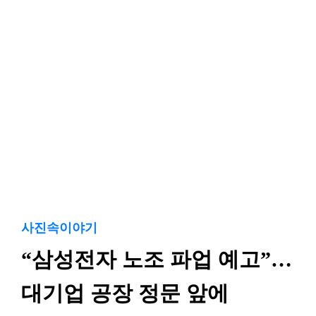
사진속이야기
“삼성전자 노조 파업 예고”…
대기업 공장 정문 앞에