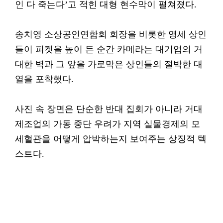
인 다 죽는다’고 적힌 대형 현수막이 펼쳐졌다.
송치영 소상공인연합회 회장을 비롯한 영세 상인
들이 피켓을 높이 든 순간 카메라는 대기업의 거
대한 벽과 그 앞을 가로막은 상인들의 절박한 대
열을 포착했다.
사진 속 장면은 단순한 반대 집회가 아니라 거대
제조업의 가동 중단 우려가 지역 실물경제의 모
세혈관을 어떻게 압박하는지 보여주는 상징적 텍
스트다.