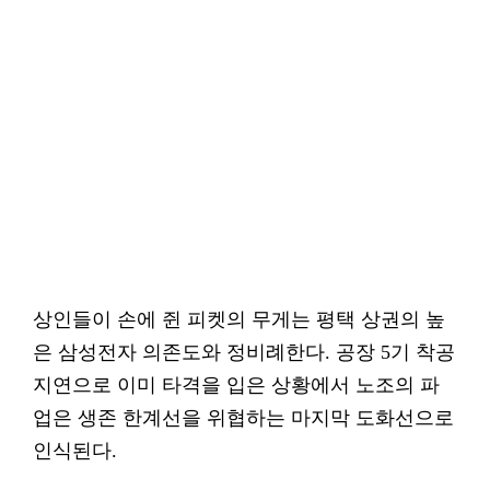
상인들이 손에 쥔 피켓의 무게는 평택 상권의 높
은 삼성전자 의존도와 정비례한다. 공장 5기 착공
지연으로 이미 타격을 입은 상황에서 노조의 파
업은 생존 한계선을 위협하는 마지막 도화선으로
인식된다.