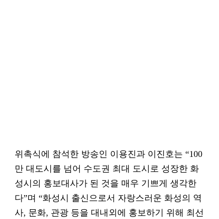
위촉식에 참석한 방송인 이용진과 이진호는 “100
만 대도시를 넘어 수도권 최대 도시로 성장한 화
성시의 홍보대사가 된 것을 매우 기쁘게 생각한
다”며 “화성시 출신으로서 자랑스러운 화성의 역
사, 문화, 관광 등을 대내외에 홍보하기 위해 최선