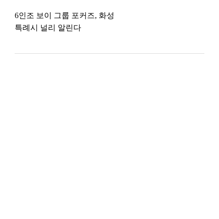
6인조 보이 그룹 포커즈, 화성
특례시 널리 알린다