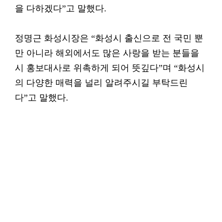
을 다하겠다”고 말했다.
정명근 화성시장은 “화성시 출신으로 전 국민 뿐
만 아니라 해외에서도 많은 사랑을 받는 분들을
시 홍보대사로 위촉하게 되어 뜻깊다”며 “화성시
의 다양한 매력을 널리 알려주시길 부탁드린
다”고 말했다.