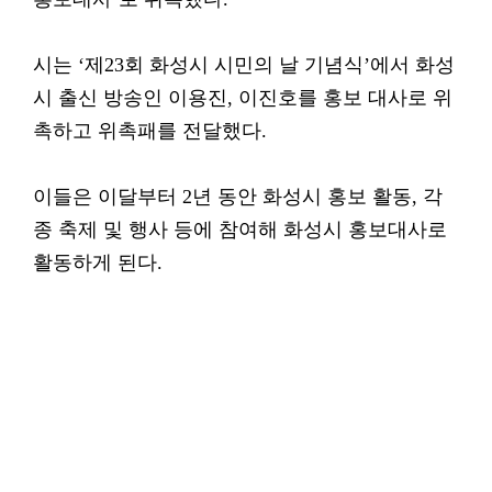
시는 ‘제23회 화성시 시민의 날 기념식’에서 화성
시 출신 방송인 이용진, 이진호를 홍보 대사로 위
촉하고 위촉패를 전달했다.
이들은 이달부터 2년 동안 화성시 홍보 활동, 각
종 축제 및 행사 등에 참여해 화성시 홍보대사로
활동하게 된다.