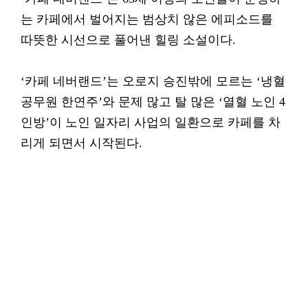
는 카페에서 벌어지는 범상치 않은 에피소드를
따뜻한 시선으로 풀어낸 힐링 소설이다.
‘카페 네버랜드’는 오로지 승진밖에 모르는 ‘냉혈
공무원 한연주’와 문제 많고 탈 많은 ‘열혈 노인 4
인방’이 노인 일자리 사업의 일환으로 카페를 차
리게 되면서 시작된다.