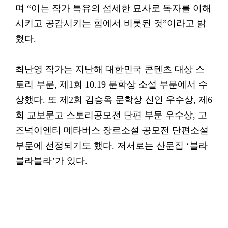
며 “이는 작가 특유의 섬세한 묘사로 독자를 이해
시키고 공감시키는 힘에서 비롯된 것”이라고 밝
혔다.
최난영 작가는 지난해 대한민국 콘텐츠 대상 스
토리 부문, 제1회 10.19 문학상 소설 부문에서 수
상했다. 또 제2회 김승옥 문학상 신인 우수상, 제6
회 교보문고 스토리공모전 단편 부문 우수상, 고
즈넉이엔티 메타버스 장르소설 공모전 단편소설
부문에 선정되기도 했다. 저서로는 산문집 ‘블라
블라블라’가 있다.