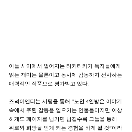
이들 사이에서 벌어지는 티키타카가 독자들에게
읽는 재미는 물론이고 동시에 감동까지 선사하는
매력적인 작품으로 평가받고 있다.
즈넉이엔티는 서평을 통해 “노인 4인방은 이야기
속에서 주된 갈등을 일으키는 인물들이지만 이상
하게도 페이지를 넘기면 넘길수록 그들을 통해
위로와 희망을 얻게 되는 경험을 하게 될 것”이라