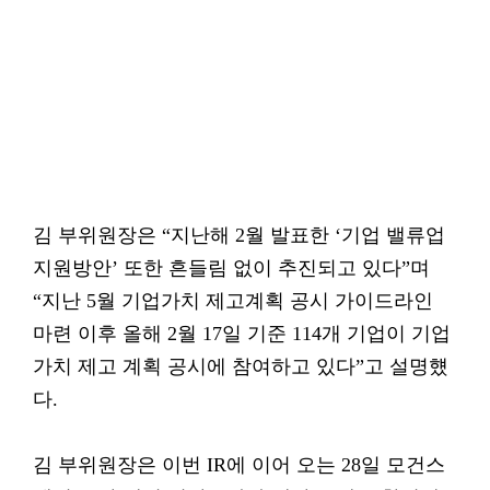
김 부위원장은 “지난해 2월 발표한 ‘기업 밸류업
지원방안’ 또한 흔들림 없이 추진되고 있다”며
“지난 5월 기업가치 제고계획 공시 가이드라인
마련 이후 올해 2월 17일 기준 114개 기업이 기업
가치 제고 계획 공시에 참여하고 있다”고 설명헀
다.
김 부위원장은 이번 IR에 이어 오는 28일 모건스