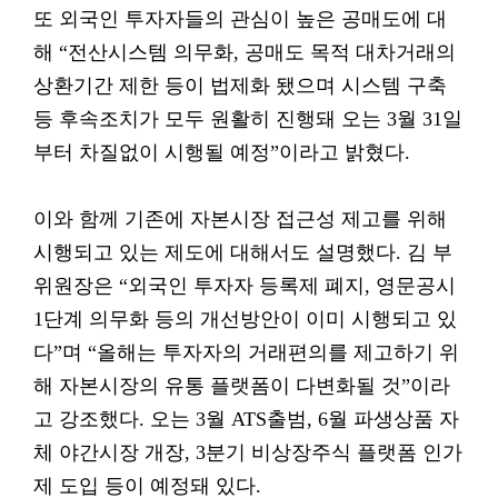
또 외국인 투자자들의 관심이 높은 공매도에 대
해 “전산시스템 의무화, 공매도 목적 대차거래의
상환기간 제한 등이 법제화 됐으며 시스템 구축
등 후속조치가 모두 원활히 진행돼 오는 3월 31일
부터 차질없이 시행될 예정”이라고 밝혔다.
이와 함께 기존에 자본시장 접근성 제고를 위해
시행되고 있는 제도에 대해서도 설명했다. 김 부
위원장은 “외국인 투자자 등록제 폐지, 영문공시
1단계 의무화 등의 개선방안이 이미 시행되고 있
다”며 “올해는 투자자의 거래편의를 제고하기 위
해 자본시장의 유통 플랫폼이 다변화될 것”이라
고 강조했다. 오는 3월 ATS출범, 6월 파생상품 자
체 야간시장 개장, 3분기 비상장주식 플랫폼 인가
제 도입 등이 예정돼 있다.