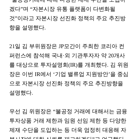
겠다”며 “자본시장 유통 플랫폼이 다변화될
것”이라고 자본시장 선진화 정책의 주요 추진방
향을 설명했다.
21일 김 부위원장은 JP모간이 주최한 코리아 컨
퍼런스에 참석해 국내·외 기관투자자 약 20개사
를 대상으로 투자설명회(IR)를 개최했다. 김 위원
장은 이번 IR에서 ‘기업 밸류업 지원방안’을 중심
으로 자본시장 선진화 정책의 주요 추진방향을
설명했다.
우선 김 위원장은 “불공정 거래에 대해서는 금융
투자상품 거래 제한과 임원 선임 제한 등 다양한
제재 수단을 도입하는 등 더욱 엄정히 대응해 자