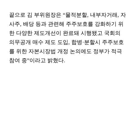
끝으로 김 부위원장은 “물적분할, 내부자거래, 자
사주, 배당 등과 관련해 주주보호를 강화하기 위
한 다양한 제도개선이 완료돼 시행됐고 국회의
의무공개 매수 제도 도입, 합병·분할시 주주보호
를 위한 자본시장법 개정 논의에도 정부가 적극
참여 중”이라고 밝혔다.