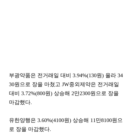
부광약품은 전거래일 대비 3.94%(130원) 올라 34
30원으로 장을 마쳤고 JW중외제약은 전거래일
대비 3.72%(800원) 상승해 2만2300원으로 장을
마감했다.
유한양행은 3.60%(4100원) 상승해 11만8100원으
로 장을 마감했다.