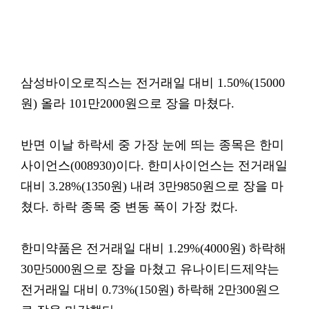
삼성바이오로직스는 전거래일 대비 1.50%(15000
원) 올라 101만2000원으로 장을 마쳤다.
반면 이날 하락세 중 가장 눈에 띄는 종목은 한미
사이언스(008930)이다. 한미사이언스는 전거래일
대비 3.28%(1350원) 내려 3만9850원으로 장을 마
쳤다. 하락 종목 중 변동 폭이 가장 컸다.
한미약품은 전거래일 대비 1.29%(4000원) 하락해
30만5000원으로 장을 마쳤고 유나이티드제약는
전거래일 대비 0.73%(150원) 하락해 2만300원으