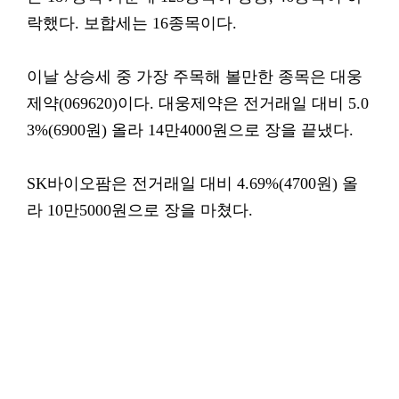
락했다. 보합세는 16종목이다.
이날 상승세 중 가장 주목해 볼만한 종목은 대웅
제약(069620)이다. 대웅제약은 전거래일 대비 5.0
3%(6900원) 올라 14만4000원으로 장을 끝냈다.
SK바이오팜은 전거래일 대비 4.69%(4700원) 올
라 10만5000원으로 장을 마쳤다.