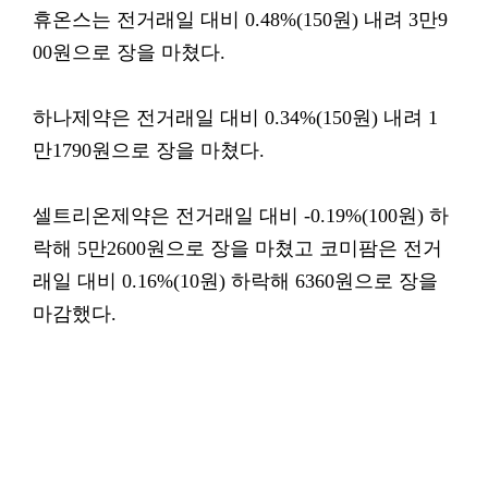
휴온스는 전거래일 대비 0.48%(150원) 내려 3만9
00원으로 장을 마쳤다.
하나제약은 전거래일 대비 0.34%(150원) 내려 1
만1790원으로 장을 마쳤다.
셀트리온제약은 전거래일 대비 -0.19%(100원) 하
락해 5만2600원으로 장을 마쳤고 코미팜은 전거
래일 대비 0.16%(10원) 하락해 6360원으로 장을
마감했다.