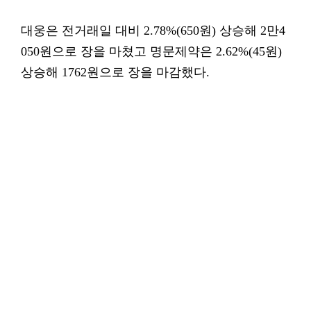
대웅은 전거래일 대비 2.78%(650원) 상승해 2만4
050원으로 장을 마쳤고 명문제약은 2.62%(45원)
상승해 1762원으로 장을 마감했다.