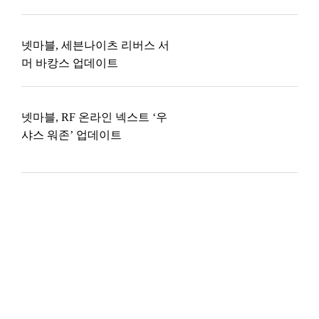
넷마블, 세븐나이츠 리버스 서
머 바캉스 업데이트
넷마블, RF 온라인 넥스트 ‘우
샤스 워존’ 업데이트