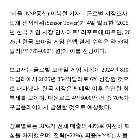
(서울=NSP통신) 이복현 기자 = 글로벌 시장조사
업체 센서타워(Sensor Tower)가 4일 발표한 ‘2025
년 한국 게임 시장 인사이트’ 리포트에 따르면, 20
25년 한국 모바일 게임 인앱 결제 수익은 약 53억
달러(약 7조4000억원)에 이를 전망이다.
보고서는 글로벌 모바일 게임 시장이 2024년 810
억달러에서 2025년 854억달러로 6% 성장할 것으
로 내다봤다. 한국 시장은 팬데믹 이후 완만한 회
복세를 보이며, 다운로드 4억6000만 건 중 70%가
구글플레이에서 발생할 것으로 예상됐다.
장르별로는 RPG가 전체 매출의 48%로 여전히 핵
심을 차지했으며, 전략(+22%), 퍼즐(+24%), 시뮬