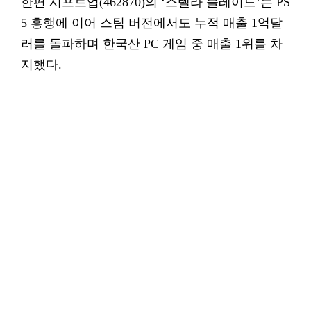
한편 시프트업(462870)의 ‘스텔라 블레이드’는 PS
5 흥행에 이어 스팀 버전에서도 누적 매출 1억달
러를 돌파하며 한국산 PC 게임 중 매출 1위를 차
지했다.