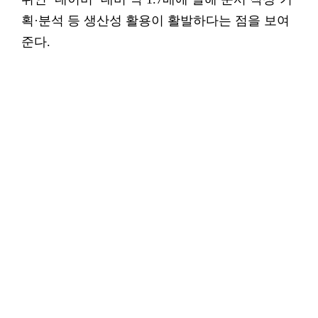
획·분석 등 생산성 활용이 활발하다는 점을 보여
준다.