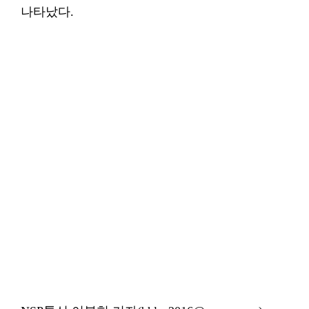
나타났다.