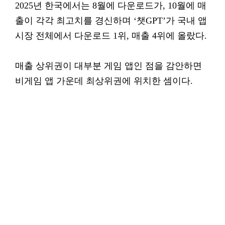
2025년 한국에서는 8월에 다운로드가, 10월에 매
출이 각각 최고치를 경신하며 ‘챗GPT’가 국내 앱
시장 전체에서 다운로드 1위, 매출 4위에 올랐다.
매출 상위권이 대부분 게임 앱인 점을 감안하면
비게임 앱 가운데 최상위권에 위치한 셈이다.