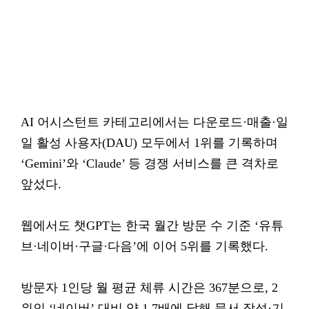
AI 어시스턴트 카테고리에서는 다운로드·매출·일
일 활성 사용자(DAU) 모두에서 1위를 기록하며
‘Gemini’와 ‘Claude’ 등 경쟁 서비스를 큰 격차로
앞섰다.
웹에서도 챗GPT는 한국 월간 방문 수 기준 ‘유튜
브·네이버·구글·다음’에 이어 5위를 기록했다.
방문자 1인당 월 평균 체류 시간은 367분으로, 2
위인 ‘네이버’ 대비 약 1.7배에 달해 문서 작성·기