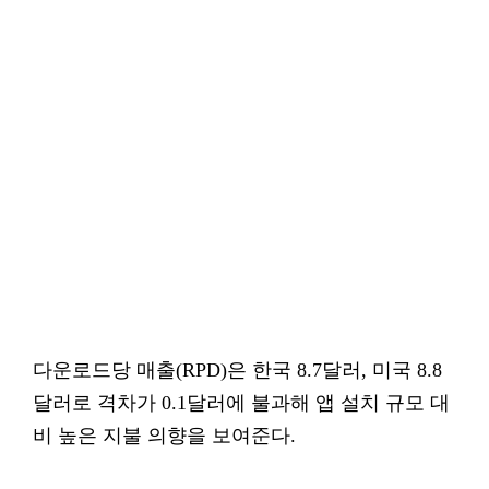
다운로드당 매출(RPD)은 한국 8.7달러, 미국 8.8
달러로 격차가 0.1달러에 불과해 앱 설치 규모 대
비 높은 지불 의향을 보여준다.