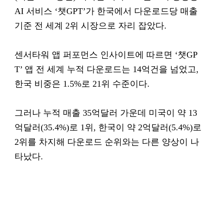
AI 서비스 ‘챗GPT’가 한국에서 다운로드당 매출
기준 전 세계 2위 시장으로 자리 잡았다.
센서타워 앱 퍼포먼스 인사이트에 따르면 ‘챗GP
T’ 앱 전 세계 누적 다운로드는 14억건을 넘었고,
한국 비중은 1.5%로 21위 수준이다.
그러나 누적 매출 35억달러 가운데 미국이 약 13
억달러(35.4%)로 1위, 한국이 약 2억달러(5.4%)로
2위를 차지해 다운로드 순위와는 다른 양상이 나
타났다.