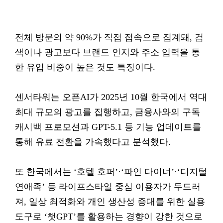
전체 방문의 약 90%가 직접 접속으로 집계돼, 검
색이나 광고보다 브랜드 인지와 주소 입력을 통
한 유입 비중이 높은 것도 특징이다.
센서타워는 오픈AI가 2025년 10월 한국에서 역대
최대 규모의 광고를 집행하고, 금융사와의 구독
캐시백 프로모션과 GPT-5.1 등 기능 업데이트를
통해 유료 전환을 가속했다고 분석했다.
또 한국에서는 ‘호텔 호퍼’·‘파인 다이너’·‘디지털
연애족’ 등 라이프스타일 중심 이용자가 두드러
져, 일상 최적화와 개인 생산성 증대를 위한 실용
도구로 ‘챗GPT’를 활용하는 경향이 강한 것으로