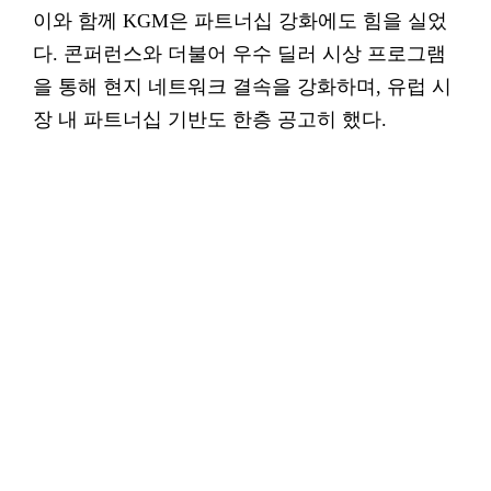
이와 함께 KGM은 파트너십 강화에도 힘을 실었
다. 콘퍼런스와 더불어 우수 딜러 시상 프로그램
을 통해 현지 네트워크 결속을 강화하며, 유럽 시
장 내 파트너십 기반도 한층 공고히 했다.