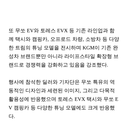
또 무쏘 EV와 토레스 EVX 등 기존 라인업과 함
께 택시와 캠핑카, 오프로드 차량, 소방차 등 다양
한 트림의 튜닝 모델을 전시하며 KGM이 기존 완
성차 브랜드뿐만 아니라 라이프스타일 확장형 브
랜드로 경쟁력을 강화하고 있음을 강조했다.
행사에 참석한 딜러와 기자단은 무쏘 특유의 역
동적인 디자인과 세련된 이미지, 그리고 다목적
활용성에 반응했으며 토레스 EVX 택시와 무쏘 E
V 캠핑카 등 다양한 튜닝 모델에도 크게 반응했
다.