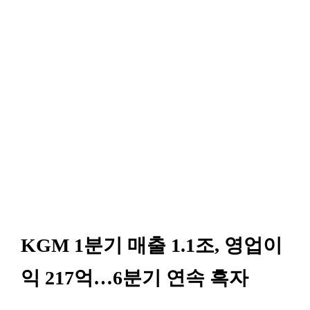
KGM 1분기 매출 1.1조, 영업이
익 217억…6분기 연속 흑자