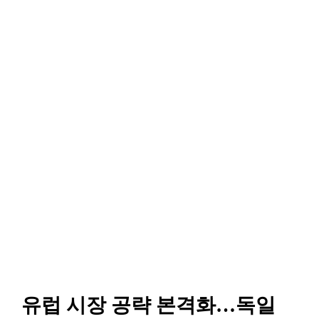
유럽 시장 공략 본격화…독일