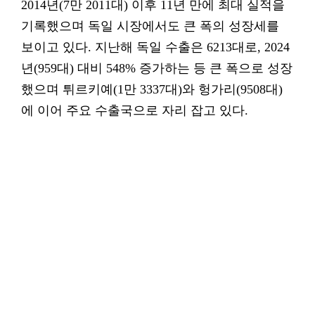
2014년(7만 2011대) 이후 11년 만에 최대 실적을
기록했으며 독일 시장에서도 큰 폭의 성장세를
보이고 있다. 지난해 독일 수출은 6213대로, 2024
년(959대) 대비 548% 증가하는 등 큰 폭으로 성장
했으며 튀르키예(1만 3337대)와 헝가리(9508대)
에 이어 주요 수출국으로 자리 잡고 있다.