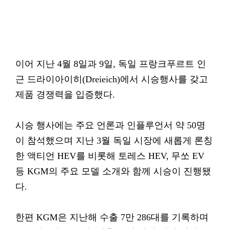
이어 지난 4월 8일과 9일, 독일 프랑크푸르트 인
근 드라이아이히(Dreieich)에서 시승행사를 갖고
제품 경쟁력을 입증했다.
시승 행사에는 주요 언론과 인플루언서 약 50명
이 참석했으며 지난 3월 독일 시장에 새롭게 론칭
한 액티언 HEV를 비롯해 토레스 HEV, 무쏘 EV
등 KGM의 주요 모델 소개와 함께 시승이 진행됐
다.
한편 KGM은 지난해 수출 7만 286대를 기록하며