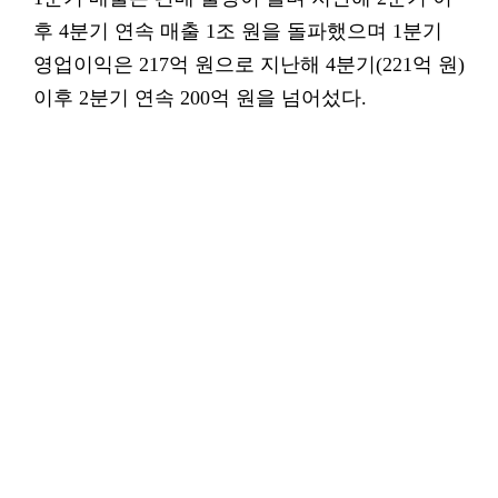
후 4분기 연속 매출 1조 원을 돌파했으며 1분기
영업이익은 217억 원으로 지난해 4분기(221억 원)
이후 2분기 연속 200억 원을 넘어섰다.