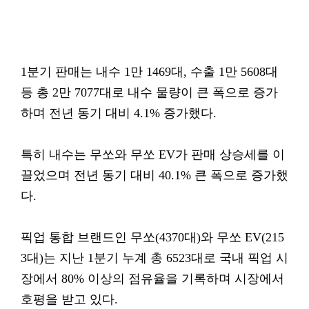
1분기 판매는 내수 1만 1469대, 수출 1만 5608대
등 총 2만 7077대로 내수 물량이 큰 폭으로 증가
하며 전년 동기 대비 4.1% 증가했다.
특히 내수는 무쏘와 무쏘 EV가 판매 상승세를 이
끌었으며 전년 동기 대비 40.1% 큰 폭으로 증가했
다.
픽업 통합 브랜드인 무쏘(4370대)와 무쏘 EV(215
3대)는 지난 1분기 누계 총 6523대로 국내 픽업 시
장에서 80% 이상의 점유율을 기록하며 시장에서
호평을 받고 있다.