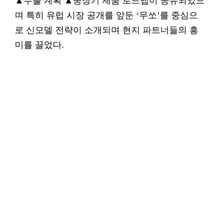
▲수출 계획 ▲중장기 제품 로드맵이 공유되었으
며 특히 유럽 시장 공개를 앞둔 ‘무쏘’를 중심으
로 신모델 전략이 소개되며 현지 파트너들의 흥
미를 끌었다.