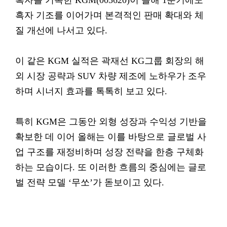
흑자를 기록한 KGM(003620)이 올해 1분기에도
흑자 기조를 이어가며 본격적인 판매 확대와 체
질 개선에 나서고 있다.
이 같은 KGM 실적은 곽재선 KG그룹 회장의 해
외 시장 공략과 SUV 차량 제조에 노하우가 조우
하며 시너지 효과를 톡톡히 보고 있다.
특히 KGM은 그동안 외형 성장과 수익성 기반을
확보한 데 이어 올해는 이를 바탕으로 글로벌 사
업 구조를 재정비하며 성장 전략을 한층 구체화
하는 모습이다. 또 이러한 흐름의 중심에는 글로
벌 전략 모델 ‘무쏘’가 돋보이고 있다.