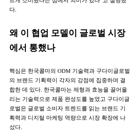
르게 소비됐다는 점에서 의미가 있다”고 설명했
다.
왜 이 협업 모델이 글로벌 시장
에서 통했나
핵심은 한국콜마의 ODM 기술력과 구다이글로벌
의 브랜드 기획력이 각자의 강점에 집중하며 결
합한 데 있다. 한국콜마는 제형과 효능을 끌어올
리는 기술력으로 제품 완성도를 높였고 구다이글
로벌은 글로벌 소비자 트렌드를 읽는 브랜드 기
획력과 디지털 마케팅 역량으로 시장 확장에 나
섰다.