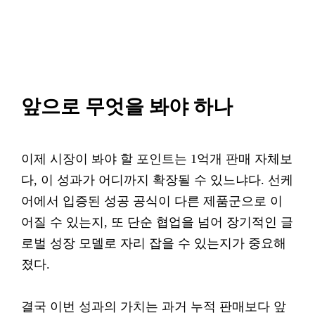
앞으로 무엇을 봐야 하나
이제 시장이 봐야 할 포인트는 1억개 판매 자체보
다, 이 성과가 어디까지 확장될 수 있느냐다. 선케
어에서 입증된 성공 공식이 다른 제품군으로 이
어질 수 있는지, 또 단순 협업을 넘어 장기적인 글
로벌 성장 모델로 자리 잡을 수 있는지가 중요해
졌다.
결국 이번 성과의 가치는 과거 누적 판매보다 앞