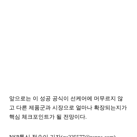
앞으로는 이 성공 공식이 선케어에 머무르지 않
고 다른 제품군과 시장으로 얼마나 확장되는지가
핵심 체크포인트가 될 전망이다.