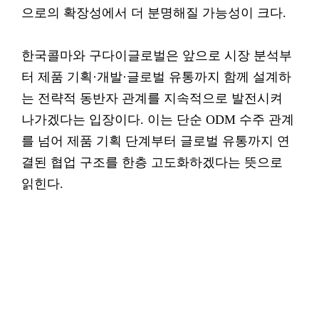
으로의 확장성에서 더 분명해질 가능성이 크다.
한국콜마와 구다이글로벌은 앞으로 시장 분석부
터 제품 기획·개발·글로벌 유통까지 함께 설계하
는 전략적 동반자 관계를 지속적으로 발전시켜
나가겠다는 입장이다. 이는 단순 ODM 수주 관계
를 넘어 제품 기획 단계부터 글로벌 유통까지 연
결된 협업 구조를 한층 고도화하겠다는 뜻으로
읽힌다.