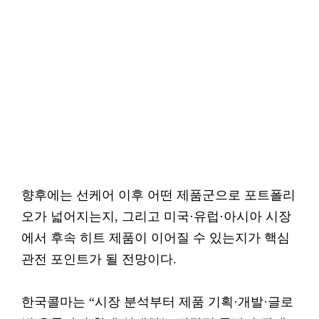
향후에는 선케어 이후 어떤 제품군으로 포트폴리
오가 넓어지는지, 그리고 미국·유럽·아시아 시장
에서 후속 히트 제품이 이어질 수 있는지가 핵심
관전 포인트가 될 전망이다.
한국콜마는 “시장 분석부터 제품 기획·개발·글로