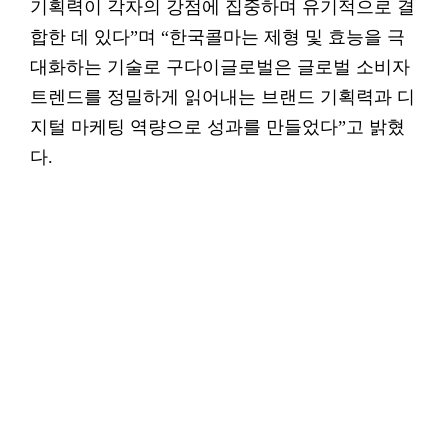
기획력이 각자의 강점에 집중하며 유기적으로 결
합한 데 있다”며 “한국콜마는 제형 및 효능을 극
대화하는 기술로 구다이글로벌은 글로벌 소비자
트렌드를 정밀하게 읽어내는 브랜드 기획력과 디
지털 마케팅 역량으로 성과를 만들었다”고 밝혔
다.