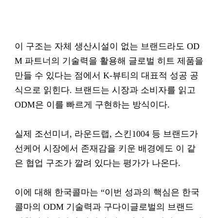
이 구조는 자체 생산시설이 없는 브랜드라도 OD
M 파트너의 기술력을 활용해 글로벌 히트 제품을
만들 수 있다는 점에서 K-뷰티의 대표적 성공 공
식으로 읽힌다. 브랜드는 시장과 소비자를 읽고
ODM은 이를 빠르게 구현하는 방식이다.
실제 조선미녀, 라운드랩, 스킨1004 등 브랜드가
선케어 시장에서 존재감을 키운 배경에도 이 같
은 협업 구조가 깔려 있다는 평가가 나온다.
이에 대해 한국콜마는 “이번 성과의 핵심은 한국
콜마의 ODM 기술력과 구다이글로벌의 브랜드