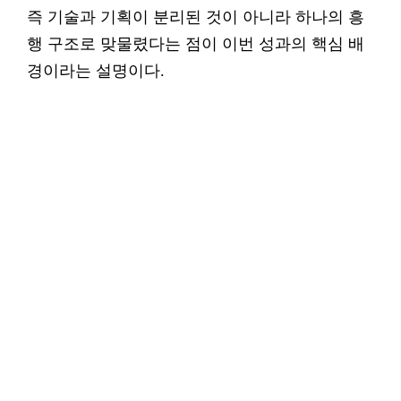
즉 기술과 기획이 분리된 것이 아니라 하나의 흥
행 구조로 맞물렸다는 점이 이번 성과의 핵심 배
경이라는 설명이다.