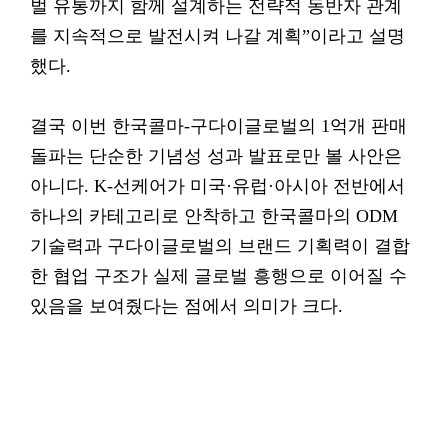
벌 유통까지 함께 설계하는 전략적 동반자 관계
를 지속적으로 발전시켜 나갈 계획”이라고 설명
했다.
결국 이번 한국콜마-구다이글로벌의 1억개 판매
돌파는 단순한 기념성 성과 발표로만 볼 사안은
아니다. K-선케어가 미국·유럽·아시아 전반에서
하나의 카테고리로 안착하고 한국콜마의 ODM
기술력과 구다이글로벌의 브랜드 기획력이 결합
한 협업 구조가 실제 글로벌 흥행으로 이어질 수
있음을 보여줬다는 점에서 의미가 크다.