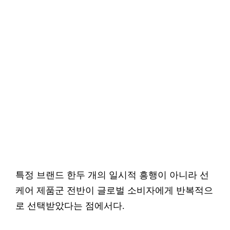
특정 브랜드 한두 개의 일시적 흥행이 아니라 선
케어 제품군 전반이 글로벌 소비자에게 반복적으
로 선택받았다는 점에서다.