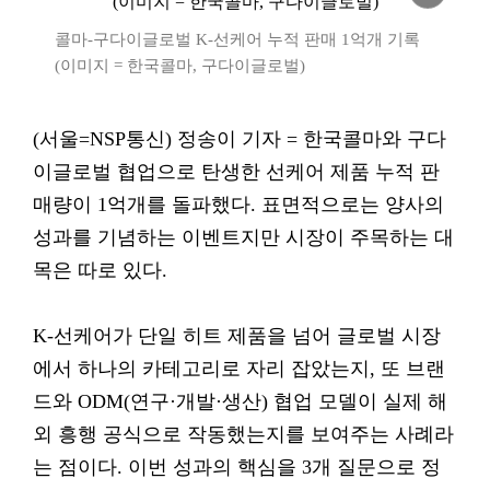
콜마-구다이글로벌 K-선케어 누적 판매 1억개 기록
(이미지 = 한국콜마, 구다이글로벌)
(서울=NSP통신) 정송이 기자 = 한국콜마와 구다
이글로벌 협업으로 탄생한 선케어 제품 누적 판
매량이 1억개를 돌파했다. 표면적으로는 양사의
성과를 기념하는 이벤트지만 시장이 주목하는 대
목은 따로 있다.
K-선케어가 단일 히트 제품을 넘어 글로벌 시장
에서 하나의 카테고리로 자리 잡았는지, 또 브랜
드와 ODM(연구·개발·생산) 협업 모델이 실제 해
외 흥행 공식으로 작동했는지를 보여주는 사례라
는 점이다. 이번 성과의 핵심을 3개 질문으로 정