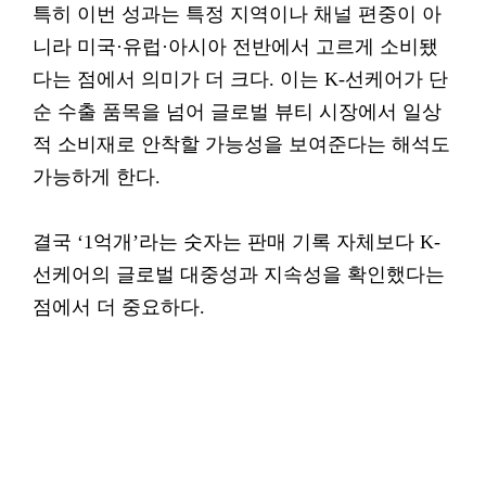
특히 이번 성과는 특정 지역이나 채널 편중이 아
니라 미국·유럽·아시아 전반에서 고르게 소비됐
다는 점에서 의미가 더 크다. 이는 K-선케어가 단
순 수출 품목을 넘어 글로벌 뷰티 시장에서 일상
적 소비재로 안착할 가능성을 보여준다는 해석도
가능하게 한다.
결국 ‘1억개’라는 숫자는 판매 기록 자체보다 K-
선케어의 글로벌 대중성과 지속성을 확인했다는
점에서 더 중요하다.