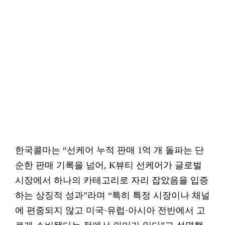
한국콜마는 “선케어 누적 판매 1억 개 돌파는 단
순한 판매 기록을 넘어, K뷰티 선케어가 글로벌
시장에서 하나의 카테고리로 자리 잡았음을 입증
하는 상징적 성과”라며 “특히 특정 시장이나 채널
에 편중되지 않고 미국·유럽·아시아 전반에서 고