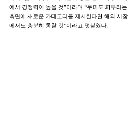
에서 경쟁력이 높을 것”이라며 “두피도 피부라는
측면에 새로운 카테고리를 제시한다면 해외 시장
에서도 충분히 통할 것”이라고 덧붙였다.