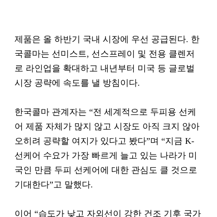
제품은 올 하반기 국내 시장에 우선 공급된다. 한
국콜마는 선미스트, 선스프레이 및 전용 클렌저
로 라인업을 확대하고 내년부터 미국 등 글로벌
시장 공략에 속도를 낼 방침이다.
한국콜마 관계자는 “전 세계적으로 두피용 선케
어 제품 자체가 많지 않고 시장도 아직 크지 않아
오히려 공략할 여지가 있다고 봤다”며 “지금 K-
선케어 수요가 가장 빠르게 늘고 있는 나라가 미
국인 만큼 두피 선케어에 대한 관심도 클 것으로
기대한다”고 말했다.
이어 “습도가 낮고 자외선이 강한 건조 기후 국가