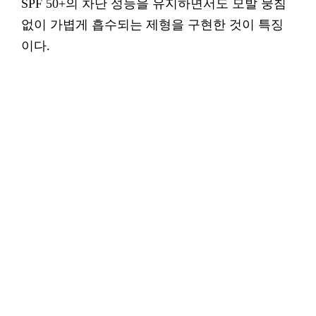
SPF 50+의 차단 성능을 유지하면서도 모발 뭉침
없이 가볍게 흡수되는 제형을 구현한 것이 특징
이다.