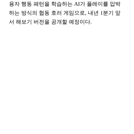
용자 행동 패턴을 학습하는 AI가 플레이를 압박
하는 방식의 협동 호러 게임으로, 내년 1분기 앞
서 해보기 버전을 공개할 예정이다.