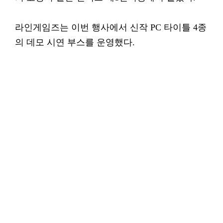
라인게임즈는 이번 행사에서 신작 PC 타이틀 4종
의 데모 시연 부스를 운영했다.