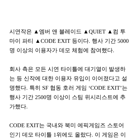
시연작은 ▲엠버 앤 블레이드 ▲QUIET ▲컴 투
마이 파티 ▲CODE EXIT 등이다. 행사 기간 5000
명 이상의 이용자가 데모 체험에 참여했다.
회사 측은 모든 시연 타이틀에 대기열이 발생하
는 등 신작에 대한 이용자 유입이 이어졌다고 설
명했다. 특히 SF 협동 호러 게임 ‘CODE EXIT’는
행사 기간 2500명 이상이 스팀 위시리스트에 추
가했다.
CODE EXIT는 국내와 북미 에픽게임즈 스토어
인기 데모 타이틀 1위에도 올랐다. 이 게임은 이