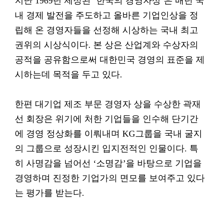
지난 1969년 제정된 ‘한국의 경영자상’은 매년 국
내 경제 발전을 주도하고 올바른 기업인상을 정
립해 온 경영자들을 선정해 시상하는 국내 최고
권위의 시상식이다. 본 상은 산업계와 수상자의
공적을 공유함으로써 대한민국 경영의 표준을 제
시하는데 목적을 두고 있다.
한편 대기업 제조 부문 경영자 상을 수상한 곽재
선 회장은 위기에 처한 기업들을 인수해 단기간
에 경영 정상화를 이뤄내며 KG그룹을 국내 굴지
의 그룹으로 성장시킨 입지전적인 인물이다. 특
히 사명감을 넘어선 ‘소명감’을 바탕으로 기업을
경영하며 진정한 기업가의 면모를 보여주고 있다
는 평가를 받는다.