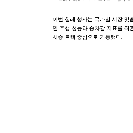
이번 칠레 행사는 국가별 시장 맞
인 주행 성능과 승차감 지표를 직
시승 트랙 중심으로 가동됐다.