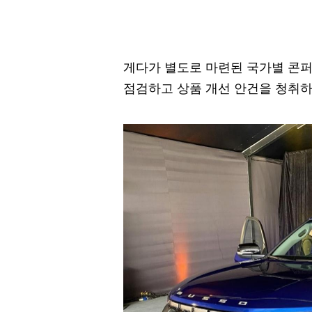
게다가 별도로 마련된 국가별 콘퍼
점검하고 상품 개선 안건을 청취하