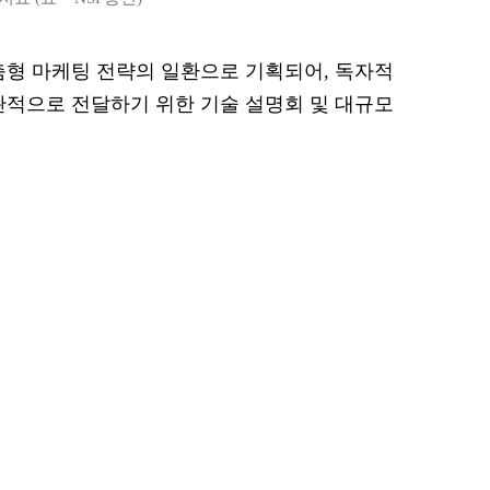
춤형 마케팅 전략의 일환으로 기획되어, 독자적
관적으로 전달하기 위한 기술 설명회 및 대규모