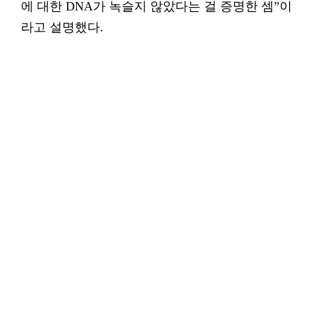
에 대한 DNA가 녹슬지 않았다는 걸 증명한 셈”이
라고 설명했다.