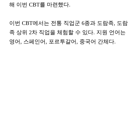
해 이번 CBT를 마련했다.
이번 CBT에서는 전통 직업군 6종과 도람족, 도람
족 상위 2차 직업을 체험할 수 있다. 지원 언어는
영어, 스페인어, 포르투갈어, 중국어 간체다.