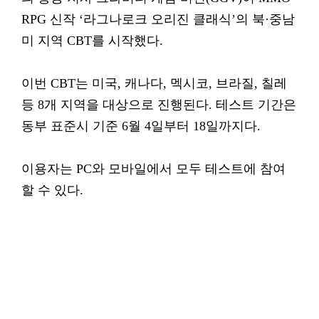
RPG 신작 ‘라그나로크 오리진 클래식’의 북·중남
미 지역 CBT를 시작했다.
이번 CBT는 미국, 캐나다, 멕시코, 브라질, 칠레
등 8개 지역을 대상으로 진행된다. 테스트 기간은
동부 표준시 기준 6월 4일부터 18일까지다.
이용자는 PC와 모바일에서 모두 테스트에 참여
할 수 있다.