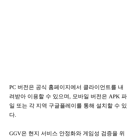
PC 버전은 공식 홈페이지에서 클라이언트를 내
려받아 이용할 수 있으며, 모바일 버전은 APK 파
일 또는 각 지역 구글플레이를 통해 설치할 수 있
다.
GGV은 현지 서비스 안정화와 게임성 검증을 위