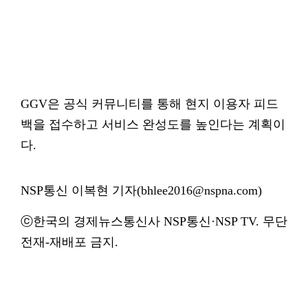
GGV은 공식 커뮤니티를 통해 현지 이용자 피드
백을 접수하고 서비스 완성도를 높인다는 계획이
다.
NSP통신 이복현 기자(bhlee2016@nspna.com)
ⓒ한국의 경제뉴스통신사 NSP통신·NSP TV. 무단
전재-재배포 금지.