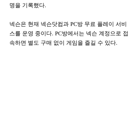
명을 기록했다.
넥슨은 현재 넥슨닷컴과 PC방 무료 플레이 서비
스를 운영 중이다. PC방에서는 넥슨 계정으로 접
속하면 별도 구매 없이 게임을 즐길 수 있다.