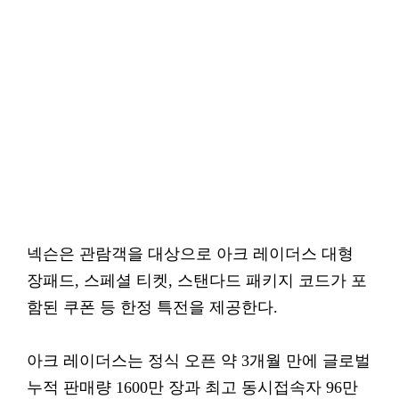
넥슨은 관람객을 대상으로 아크 레이더스 대형
장패드, 스페셜 티켓, 스탠다드 패키지 코드가 포
함된 쿠폰 등 한정 특전을 제공한다.
아크 레이더스는 정식 오픈 약 3개월 만에 글로벌
누적 판매량 1600만 장과 최고 동시접속자 96만