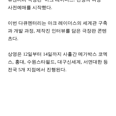
사전예매를 시작했다.
이번 다큐멘터리는 아크 레이더스의 세계관 구축
과 개발 과정, 제작진 인터뷰를 담은 극장판 콘텐
츠다.
상영은 12일부터 14일까지 사흘간 메가박스 코엑
스, 홍대, 수원스타필드, 대구신세계, 서면대한 등
전국 5개 지점에서 진행된다.