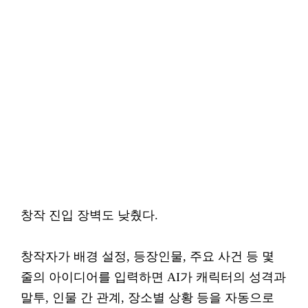
창작 진입 장벽도 낮췄다.
창작자가 배경 설정, 등장인물, 주요 사건 등 몇
줄의 아이디어를 입력하면 AI가 캐릭터의 성격과
말투, 인물 간 관계, 장소별 상황 등을 자동으로