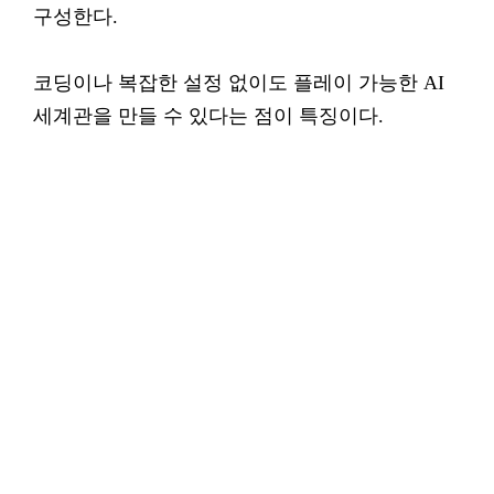
구성한다.
코딩이나 복잡한 설정 없이도 플레이 가능한 AI
세계관을 만들 수 있다는 점이 특징이다.