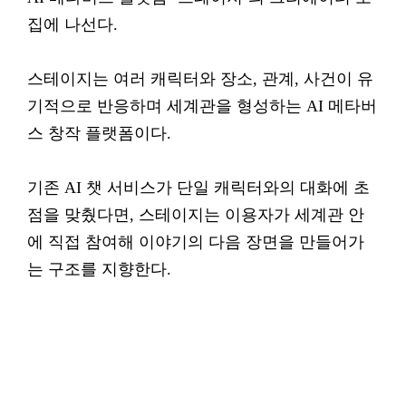
집에 나선다.
스테이지는 여러 캐릭터와 장소, 관계, 사건이 유
기적으로 반응하며 세계관을 형성하는 AI 메타버
스 창작 플랫폼이다.
기존 AI 챗 서비스가 단일 캐릭터와의 대화에 초
점을 맞췄다면, 스테이지는 이용자가 세계관 안
에 직접 참여해 이야기의 다음 장면을 만들어가
는 구조를 지향한다.