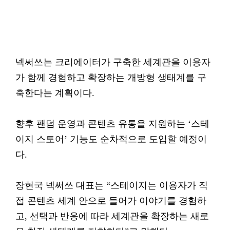
넥써쓰는 크리에이터가 구축한 세계관을 이용자
가 함께 경험하고 확장하는 개방형 생태계를 구
축한다는 계획이다.
향후 팬덤 운영과 콘텐츠 유통을 지원하는 ‘스테
이지 스토어’ 기능도 순차적으로 도입할 예정이
다.
장현국 넥써쓰 대표는 “스테이지는 이용자가 직
접 콘텐츠 세계 안으로 들어가 이야기를 경험하
고, 선택과 반응에 따라 세계관을 확장하는 새로